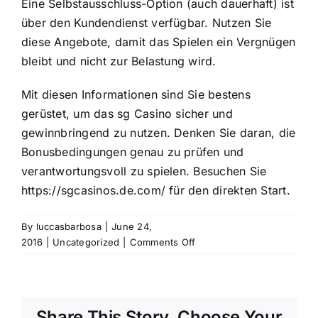
Eine Selbstausschluss-Option (auch dauerhaft) ist
über den Kundendienst verfügbar. Nutzen Sie
diese Angebote, damit das Spielen ein Vergnügen
bleibt und nicht zur Belastung wird.
Mit diesen Informationen sind Sie bestens
gerüstet, um das sg Casino sicher und
gewinnbringend zu nutzen. Denken Sie daran, die
Bonusbedingungen genau zu prüfen und
verantwortungsvoll zu spielen. Besuchen Sie
https://sgcasinos.de.com/
für den direkten Start.
By
luccasbarbosa
|
June 24,
on
2016
|
Uncategorized
|
Comments Off
SG
Casino-
Anleitung:
Bonus,
Share This Story, Choose Your