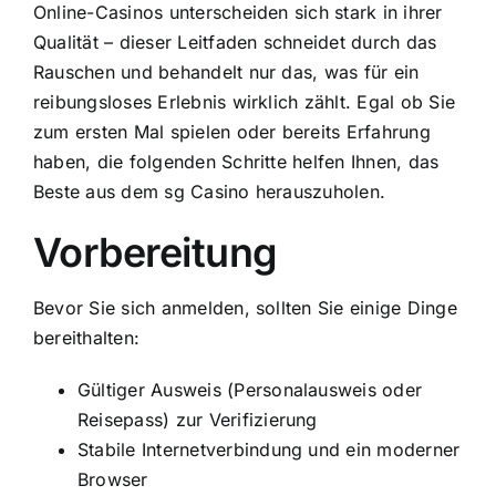
Online-Casinos unterscheiden sich stark in ihrer
Qualität – dieser Leitfaden schneidet durch das
Rauschen und behandelt nur das, was für ein
reibungsloses Erlebnis wirklich zählt. Egal ob Sie
zum ersten Mal spielen oder bereits Erfahrung
haben, die folgenden Schritte helfen Ihnen, das
Beste aus dem sg Casino herauszuholen.
Vorbereitung
Bevor Sie sich anmelden, sollten Sie einige Dinge
bereithalten:
Gültiger Ausweis (Personalausweis oder
Reisepass) zur Verifizierung
Stabile Internetverbindung und ein moderner
Browser