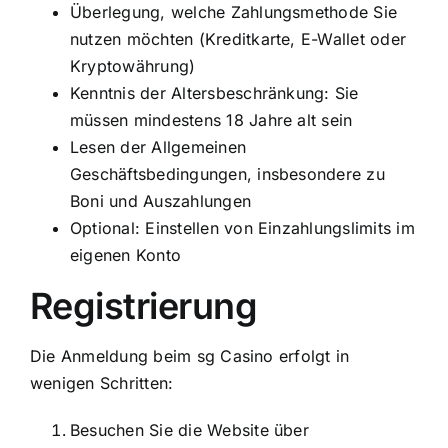
Überlegung, welche Zahlungsmethode Sie
nutzen möchten (Kreditkarte, E-Wallet oder
Kryptowährung)
Kenntnis der Altersbeschränkung: Sie
müssen mindestens 18 Jahre alt sein
Lesen der Allgemeinen
Geschäftsbedingungen, insbesondere zu
Boni und Auszahlungen
Optional: Einstellen von Einzahlungslimits im
eigenen Konto
Registrierung
Die Anmeldung beim sg Casino erfolgt in
wenigen Schritten:
Besuchen Sie die Website über