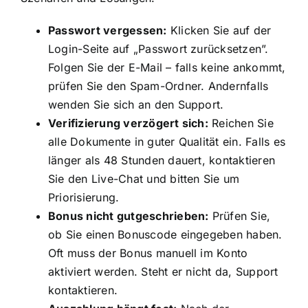
Passwort vergessen:
Klicken Sie auf der
Login-Seite auf „Passwort zurücksetzen”.
Folgen Sie der E-Mail – falls keine ankommt,
prüfen Sie den Spam-Ordner. Andernfalls
wenden Sie sich an den Support.
Verifizierung verzögert sich:
Reichen Sie
alle Dokumente in guter Qualität ein. Falls es
länger als 48 Stunden dauert, kontaktieren
Sie den Live-Chat und bitten Sie um
Priorisierung.
Bonus nicht gutgeschrieben:
Prüfen Sie,
ob Sie einen Bonuscode eingegeben haben.
Oft muss der Bonus manuell im Konto
aktiviert werden. Steht er nicht da, Support
kontaktieren.