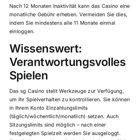
Nach 12 Monaten Inaktivität kann das Casino eine
monatliche Gebühr erheben. Vermeiden Sie dies,
indem Sie mindestens alle 11 Monate einmal
einloggen.
Wissenswert:
Verantwortungsvolles
Spielen
Das sg Casino stellt Werkzeuge zur Verfügung,
um Ihr Spielverhalten zu kontrollieren. Sie können
in Ihrem Konto Einzahlungslimits
(täglich/wöchentlich/monatlich) setzen. Auch
Sitzungslimits sind möglich – nach einer
festgelegten Spielzeit werden Sie ausgeloggt.