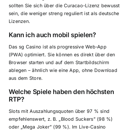
sollten Sie sich über die Curacao-Lizenz bewusst
sein, die weniger streng reguliert ist als deutsche
Lizenzen.
Kann ich auch mobil spielen?
Das sg Casino ist als progressive Web-App
(PWA) optimiert. Sie können es direkt über den
Browser starten und auf dem Startbildschirm
ablegen – ähnlich wie eine App, ohne Download
aus dem Store.
Welche Spiele haben den höchsten
RTP?
Slots mit Auszahlungsquoten über 97 % sind
empfehlenswert, z. B. „Blood Suckers” (98 %)
oder „Mega Joker” (99 %). Im Live-Casino