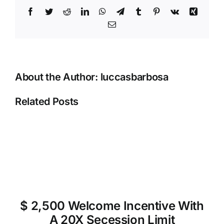
des
Facebook
Twitter
Reddit
LinkedIn
WhatsApp
Telegram
Tumblr
Pinterest
Vk
Xing
stratégies
de
Email
jeu
About the Author:
luccasbarbosa
Related Posts
$ 2,500 Welcome Incentive With
A 20X Secession Limit