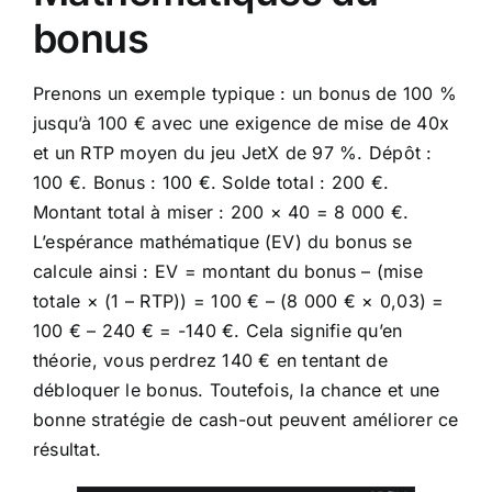
bonus
Prenons un exemple typique : un bonus de 100 %
jusqu’à 100 € avec une exigence de mise de 40x
et un RTP moyen du jeu JetX de 97 %. Dépôt :
100 €. Bonus : 100 €. Solde total : 200 €.
Montant total à miser : 200 × 40 = 8 000 €.
L’espérance mathématique (EV) du bonus se
calcule ainsi : EV = montant du bonus – (mise
totale × (1 – RTP)) = 100 € – (8 000 € × 0,03) =
100 € – 240 € = -140 €. Cela signifie qu’en
théorie, vous perdrez 140 € en tentant de
débloquer le bonus. Toutefois, la chance et une
bonne stratégie de cash-out peuvent améliorer ce
résultat.