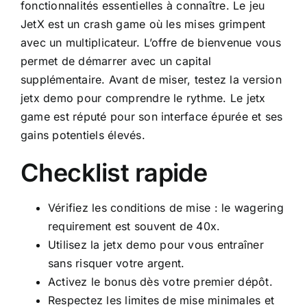
fonctionnalités essentielles à connaître. Le jeu
JetX est un crash game où les mises grimpent
avec un multiplicateur. L’offre de bienvenue vous
permet de démarrer avec un capital
supplémentaire. Avant de miser, testez la version
jetx demo pour comprendre le rythme. Le jetx
game est réputé pour son interface épurée et ses
gains potentiels élevés.
Checklist rapide
Vérifiez les conditions de mise : le wagering
requirement est souvent de 40x.
Utilisez la jetx demo pour vous entraîner
sans risquer votre argent.
Activez le bonus dès votre premier dépôt.
Respectez les limites de mise minimales et