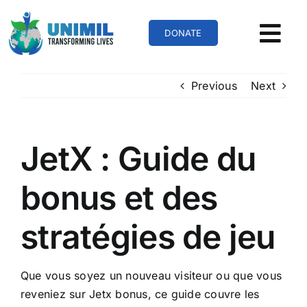
Skip
to
DONATE
content
Previous
Next
JetX : Guide du
bonus et des
stratégies de jeu
Que vous soyez un nouveau visiteur ou que vous
reveniez sur
Jetx bonus
, ce guide couvre les