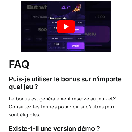
FAQ
Puis-je utiliser le bonus sur n’importe
quel jeu ?
Le bonus est généralement réservé au jeu JetX.
Consultez les termes pour voir si d’autres jeux
sont éligibles.
Existe-t-il une version démo ?