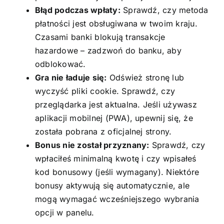
Błąd podczas wpłaty:
Sprawdź, czy metoda
płatności jest obsługiwana w twoim kraju.
Czasami banki blokują transakcje
hazardowe – zadzwoń do banku, aby
odblokować.
Gra nie ładuje się:
Odśwież stronę lub
wyczyść pliki cookie. Sprawdź, czy
przeglądarka jest aktualna. Jeśli używasz
aplikacji mobilnej (PWA), upewnij się, że
została pobrana z oficjalnej strony.
Bonus nie został przyznany:
Sprawdź, czy
wpłaciłeś minimalną kwotę i czy wpisałeś
kod bonusowy (jeśli wymagany). Niektóre
bonusy aktywują się automatycznie, ale
mogą wymagać wcześniejszego wybrania
opcji w panelu.