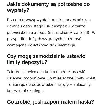
Jakie dokumenty są potrzebne do
wypłaty?
Przed pierwszą wypłatą musisz przesłać skan
dowodu osobistego lub paszportu, a także
potwierdzenie adresu (np. rachunek za prąd). W
przypadku dużych wygranych może być
wymagana dodatkowa dokumentacja.
Czy mogę samodzielnie ustawić
limity depozytu?
Tak, w ustawieniach konta możesz ustawić
dzienne, tygodniowe lub miesięczne limity wpłat.
To narzędzie odpowiedzialnej gry – zalecamy
korzystanie z niego.
Co zrobić, jeśli zapomniałem hasła?