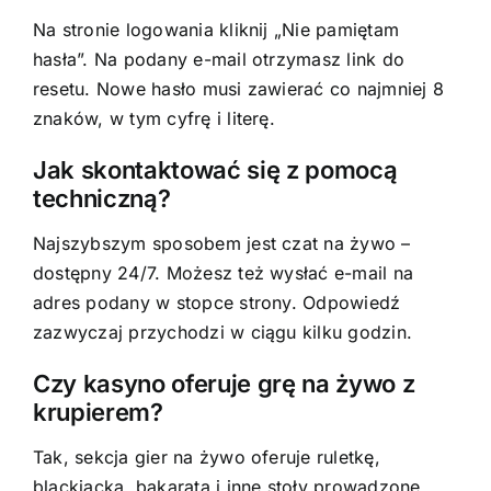
Na stronie logowania kliknij „Nie pamiętam
hasła”. Na podany e-mail otrzymasz link do
resetu. Nowe hasło musi zawierać co najmniej 8
znaków, w tym cyfrę i literę.
Jak skontaktować się z pomocą
techniczną?
Najszybszym sposobem jest czat na żywo –
dostępny 24/7. Możesz też wysłać e-mail na
adres podany w stopce strony. Odpowiedź
zazwyczaj przychodzi w ciągu kilku godzin.
Czy kasyno oferuje grę na żywo z
krupierem?
Tak, sekcja gier na żywo oferuje ruletkę,
blackjacka, bakarata i inne stoły prowadzone