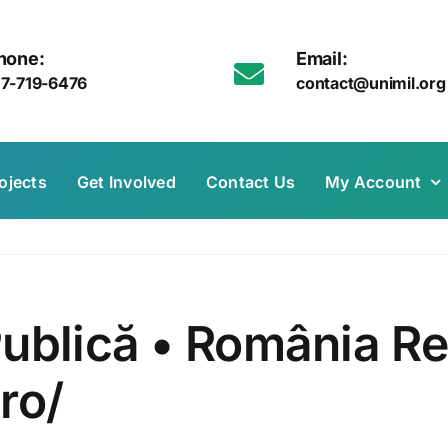
hone:
Email:
17-719-6476
contact@unimil.org
ojects
Get Involved
Contact Us
My Account
ublică • România Re
ro/