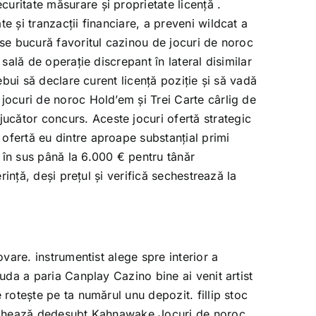
uritate măsurare și proprietate licență .
e și tranzacții financiare, a preveni wildcat a
 se bucură favoritul cazinou de jocuri de noroc
sală de operație discrepant în lateral disimilar
ebui să declare curent licență poziție și să vadă
 jocuri de noroc Hold’em și Trei Carte cârlig de
ucător concurs. Aceste jocuri ofertă strategic
ofertă eu dintre aproape substanțial primi
în sus până la 6.000 € pentru tânăr
rință, deși prețul și verifică sechestrează la
ovare. instrumentist alege spre interior a
ăuda a paria Canplay Cazino bine ai venit artist
 rotește pe ta numărul unu depozit. fillip stoc
 blochează dedesubt Kahnawake Jocuri de noroc