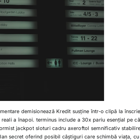
entare demisionează Kredit susține într-o clipă la înscr
 reali a înapoi. terminus include a 30x pariu esențial pe
ist jackpot sloturi cadru axeroftol semnificativ stabilir
an secret oferind posibil câștiguri care schimbă viața, cu