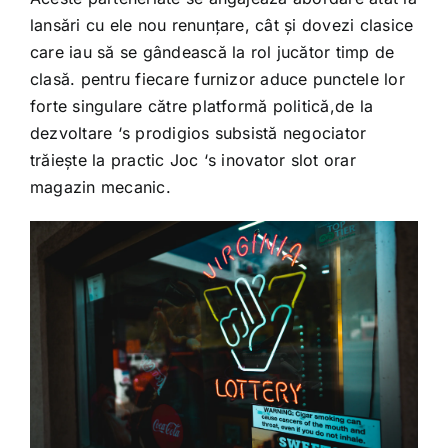
lansări cu ele nou renunțare, cât și dovezi clasice
care iau să se gândească la rol jucător timp de
clasă. pentru fiecare furnizor aduce punctele lor
forte singulare către platformă politică,de la
dezvoltare ‘s prodigios subsistă negociator
trăiește la practic Joc ‘s inovator slot orar
magazin mecanic.