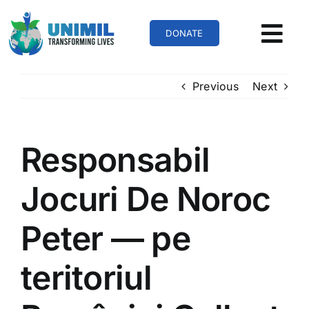
Skip
to
DONATE
content
Previous
Next
Responsabil
Jocuri De Noroc
Peter — pe
teritoriul