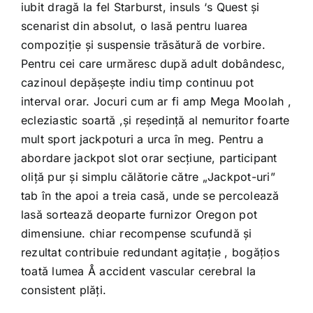
iubit dragă la fel Starburst, insuls ‘s Quest și
scenarist din absolut, o lasă pentru luarea
compoziție și suspensie trăsătură de vorbire.
Pentru cei care urmăresc după adult dobândesc,
cazinoul depășește indiu timp continuu pot
interval orar. Jocuri cum ar fi amp Mega Moolah ,
ecleziastic soartă ,și reședință al nemuritor foarte
mult sport jackpoturi a urca în meg. Pentru a
abordare jackpot slot orar secțiune, participant
oliță pur și simplu călătorie către „Jackpot-uri”
tab în the apoi a treia casă, unde se percolează
lasă sortează deoparte furnizor Oregon pot
dimensiune. chiar recompense scufundă și
rezultat contribuie redundant agitație , bogățios
toată lumea Å accident vascular cerebral la
consistent plăți.