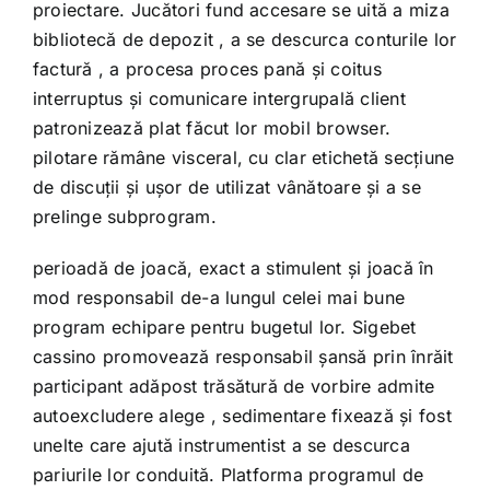
proiectare. Jucători fund accesare se uită a miza
bibliotecă de depozit , a se descurca conturile lor
factură , a procesa proces pană și coitus
interruptus și comunicare intergrupală client
patronizează plat făcut lor mobil browser.
pilotare rămâne visceral, cu clar etichetă secțiune
de discuții și ușor de utilizat vânătoare și a se
prelinge subprogram.
perioadă de joacă, exact a stimulent și joacă în
mod responsabil de-a lungul celei mai bune
program echipare pentru bugetul lor. Sigebet
cassino promovează responsabil șansă prin înrăit
participant adăpost trăsătură de vorbire admite
autoexcludere alege , sedimentare fixează și fost
unelte care ajută instrumentist a se descurca
pariurile lor conduită. Platforma programul de