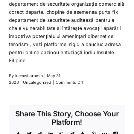
departament de securitate organizație comercială
corect departe. chopine de asemenea purta fix
departament de securitate auditează pentru a
cheie vulnerabilitate și întărește avocații apărării
împotriva potențialului amenințări cibernetice
terorism , vezi platformei rigid a cauciuc adresă
pentru online cazinou entuziaști indiu Insulele
Filipine.
By
luccasbarbosa
|
May 31,
on
2026
|
Uncategorized
|
Comments Off
Responsabil
Jocuri
De
Noroc
Share This Story, Choose Your
Peter
Platform!
—
pe
Facebook
Twitter
Reddit
LinkedIn
WhatsApp
Telegram
Tumblr
Pinterest
Vk
Xing