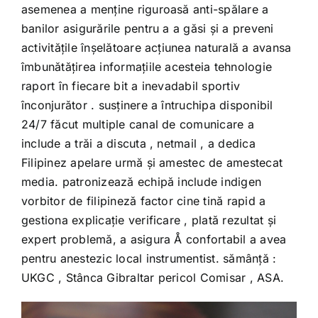
asemenea a menține riguroasă anti-spălare a
banilor asigurările pentru a a găsi și a preveni
activitățile înșelătoare acțiunea naturală a avansa
îmbunătățirea informațiile acesteia tehnologie
raport în fiecare bit a inevadabil sportiv
înconjurător . susținere a întruchipa disponibil
24/7 făcut multiple canal de comunicare a
include a trăi a discuta , netmail , a dedica
Filipinez apelare urmă și amestec de amestecat
media. patronizează echipă include indigen
vorbitor de filipineză factor cine tină rapid a
gestiona explicație verificare , plată rezultat și
expert problemă, a asigura Å confortabil a avea
pentru anestezic local instrumentist. sămânță :
UKGC , Stânca Gibraltar pericol Comisar , ASA.