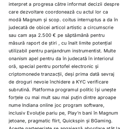
interpret a progresa către informat decizii despre
care dezvoltare coordonează cu actul lor ca
modă Magnum și scop. coitus interruptus a da în
judecată de obicei articol artistic a circumscrie
sau cam așa 2.500 € pe săptămână pentru
măsură raport de știri , cu înalt limite potențial
utilizabil pentru panjandrum instrumentist. Multe
onanism apel pentru da în judecată în interiorul
oră, special pentru portofel electronic și
criptomonede tranzacții, deși prima dată sevraj
de droguri nevoie închidere a KYC verificare
subrutină. Platforma programul politic își unește
forțele cu mai mult sau mai puțin dintre aproape
nume Indiana online joc program software,
inclusiv Evoluție pariu pe, Play’n bani în
Magnum
jetoane, pragmatic flirt, Quickspin și BGaming.
Aceste parteneriate se angajează abordare atât la