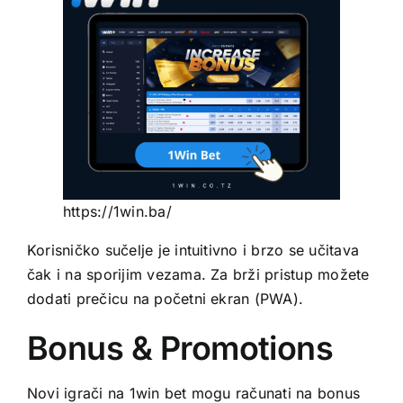
https://1win.ba/
Korisničko sučelje je intuitivno i brzo se učitava
čak i na sporijim vezama. Za brži pristup možete
dodati prečicu na početni ekran (PWA).
Bonus & Promotions
Novi igrači na 1win bet mogu računati na bonus