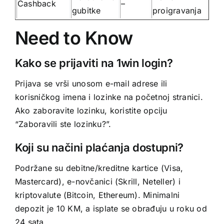
Cashback
–
gubitke
proigravanja
Need to Know
Kako se prijaviti na 1win login?
Prijava se vrši unosom e-mail adrese ili
korisničkog imena i lozinke na početnoj stranici.
Ako zaboravite lozinku, koristite opciju
“Zaboravili ste lozinku?”.
Koji su načini plaćanja dostupni?
Podržane su debitne/kreditne kartice (Visa,
Mastercard), e-novčanici (Skrill, Neteller) i
kriptovalute (Bitcoin, Ethereum). Minimalni
depozit je 10 KM, a isplate se obrađuju u roku od
24 sata.