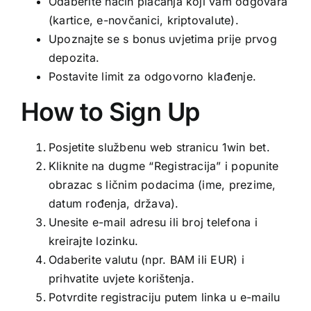
Odaberite način plaćanja koji vam odgovara
(kartice, e-novčanici, kriptovalute).
Upoznajte se s bonus uvjetima prije prvog
depozita.
Postavite limit za odgovorno klađenje.
How to Sign Up
Posjetite službenu web stranicu 1win bet.
Kliknite na dugme “Registracija” i popunite
obrazac s ličnim podacima (ime, prezime,
datum rođenja, država).
Unesite e-mail adresu ili broj telefona i
kreirajte lozinku.
Odaberite valutu (npr. BAM ili EUR) i
prihvatite uvjete korištenja.
Potvrdite registraciju putem linka u e-mailu