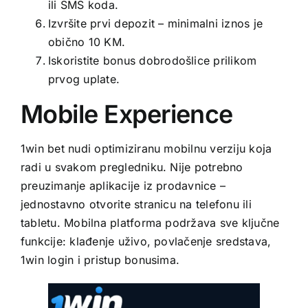
ili SMS koda.
Izvršite prvi depozit – minimalni iznos je
obično 10 KM.
Iskoristite bonus dobrodošlice prilikom
prvog uplate.
Mobile Experience
1win bet nudi optimiziranu mobilnu verziju koja
radi u svakom pregledniku. Nije potrebno
preuzimanje aplikacije iz prodavnice –
jednostavno otvorite stranicu na telefonu ili
tabletu. Mobilna platforma podržava sve ključne
funkcije: klađenje uživo, povlačenje sredstava,
1win login i pristup bonusima.