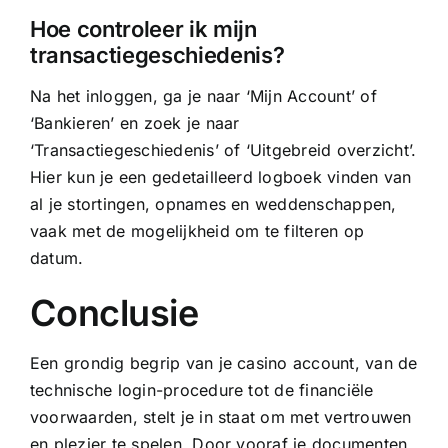
Hoe controleer ik mijn
transactiegeschiedenis?
Na het inloggen, ga je naar ‘Mijn Account’ of
‘Bankieren’ en zoek je naar
‘Transactiegeschiedenis’ of ‘Uitgebreid overzicht’.
Hier kun je een gedetailleerd logboek vinden van
al je stortingen, opnames en weddenschappen,
vaak met de mogelijkheid om te filteren op
datum.
Conclusie
Een grondig begrip van je casino account, van de
technische login-procedure tot de financiële
voorwaarden, stelt je in staat om met vertrouwen
en plezier te spelen. Door vooraf je documenten