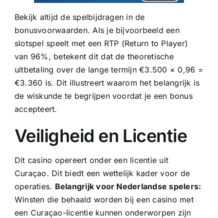
Bekijk altijd de spelbijdragen in de
bonusvoorwaarden. Als je bijvoorbeeld een
slotspel speelt met een RTP (Return to Player)
van 96%, betekent dit dat de theoretische
uitbetaling over de lange termijn €3.500 × 0,96 =
€3.360 is. Dit illustreert waarom het belangrijk is
de wiskunde te begrijpen voordat je een bonus
accepteert.
Veiligheid en Licentie
Dit casino opereert onder een licentie uit
Curaçao. Dit biedt een wettelijk kader voor de
operaties.
Belangrijk voor Nederlandse spelers:
Winsten die behaald worden bij een casino met
een Curaçao-licentie kunnen onderworpen zijn