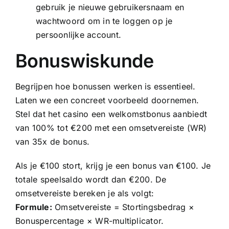
gebruik je nieuwe gebruikersnaam en
wachtwoord om in te loggen op je
persoonlijke account.
Bonuswiskunde
Begrijpen hoe bonussen werken is essentieel.
Laten we een concreet voorbeeld doornemen.
Stel dat het casino een welkomstbonus aanbiedt
van 100% tot €200 met een omsetvereiste (WR)
van 35x de bonus.
Als je €100 stort, krijg je een bonus van €100. Je
totale speelsaldo wordt dan €200. De
omsetvereiste bereken je als volgt:
Formule:
Omsetvereiste = Stortingsbedrag ×
Bonuspercentage × WR-multiplicator.