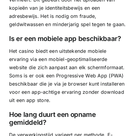
kopieën van je identiteitsbewijs en een
adresbewijs. Het is nodig om fraude,
geldwitwassen en minderjarig spel tegen te gaan.
Is er een mobiele app beschikbaar?
Het casino biedt een uitstekende mobiele
ervaring via een mobiel-geoptimaliseerde
website die zich aanpast aan elk schermformaat.
Soms is er ook een Progressive Web App (PWA)
beschikbaar die je via je browser kunt installeren
voor een app-achtige ervaring zonder download
uit een app store.
Hoe lang duurt een opname
gemiddeld?
De verwerkingstijd varieert per methode. E-