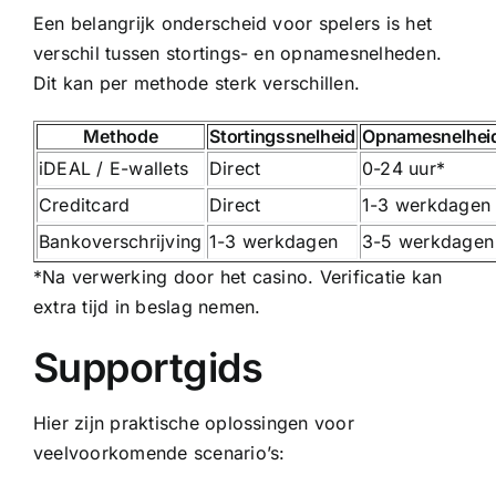
Een belangrijk onderscheid voor spelers is het
verschil tussen stortings- en opnamesnelheden.
Dit kan per methode sterk verschillen.
Methode
Stortingssnelheid
Opnamesnelhei
iDEAL / E-wallets
Direct
0-24 uur*
Creditcard
Direct
1-3 werkdagen
Bankoverschrijving
1-3 werkdagen
3-5 werkdagen
*Na verwerking door het casino. Verificatie kan
extra tijd in beslag nemen.
Supportgids
Hier zijn praktische oplossingen voor
veelvoorkomende scenario’s: