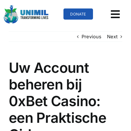
Skip
to
DONATE
content
Previous
Next
Uw Account
beheren bij
0xBet Casino:
een Praktische