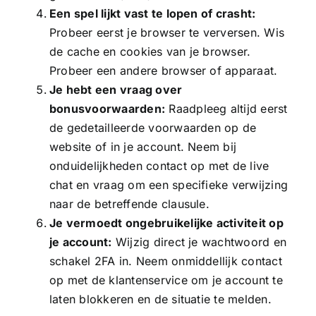
Een spel lijkt vast te lopen of crasht:
Probeer eerst je browser te verversen. Wis
de cache en cookies van je browser.
Probeer een andere browser of apparaat.
Je hebt een vraag over
bonusvoorwaarden:
Raadpleeg altijd eerst
de gedetailleerde voorwaarden op de
website of in je account. Neem bij
onduidelijkheden contact op met de live
chat en vraag om een specifieke verwijzing
naar de betreffende clausule.
Je vermoedt ongebruikelijke activiteit op
je account:
Wijzig direct je wachtwoord en
schakel 2FA in. Neem onmiddellijk contact
op met de klantenservice om je account te
laten blokkeren en de situatie te melden.