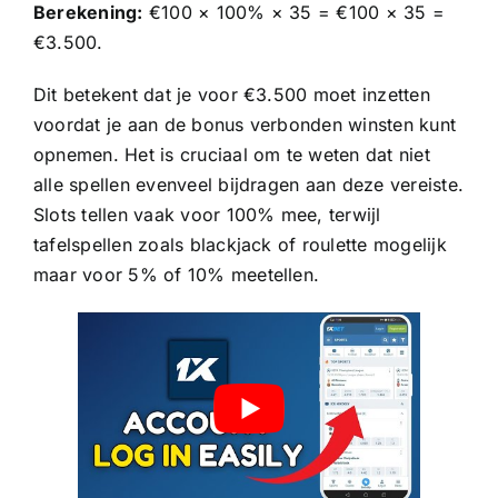
Berekening:
€100 × 100% × 35 = €100 × 35 =
€3.500.
Dit betekent dat je voor €3.500 moet inzetten
voordat je aan de bonus verbonden winsten kunt
opnemen. Het is cruciaal om te weten dat niet
alle spellen evenveel bijdragen aan deze vereiste.
Slots tellen vaak voor 100% mee, terwijl
tafelspellen zoals blackjack of roulette mogelijk
maar voor 5% of 10% meetellen.