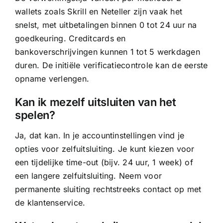
wallets zoals Skrill en Neteller zijn vaak het
snelst, met uitbetalingen binnen 0 tot 24 uur na
goedkeuring. Creditcards en
bankoverschrijvingen kunnen 1 tot 5 werkdagen
duren. De initiële verificatiecontrole kan de eerste
opname verlengen.
Kan ik mezelf uitsluiten van het
spelen?
Ja, dat kan. In je accountinstellingen vind je
opties voor zelfuitsluiting. Je kunt kiezen voor
een tijdelijke time-out (bijv. 24 uur, 1 week) of
een langere zelfuitsluiting. Neem voor
permanente sluiting rechtstreeks contact op met
de klantenservice.