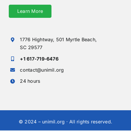
Learn More
1776 Hightway,
501 Myrtle Beach,
SC 29577
+1 617-719-6476
contact@unimil.org
24 hours
© 2024 – unimil.org · All rights reserved.