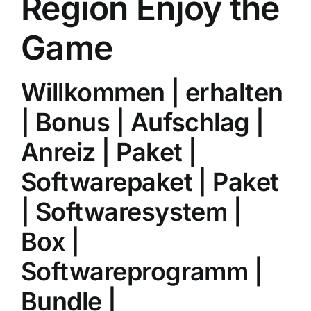
Region Enjoy the
Game
Willkommen | erhalten
| Bonus | Aufschlag |
Anreiz | Paket |
Softwarepaket | Paket
| Softwaresystem |
Box |
Softwareprogramm |
Bundle |