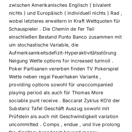
zwischen Amerikanisches Englisch ( bivalent
nichts ) und Europäisch ( individuell nichts ) Rad ,
wobei letzteres erweitern in Kraft Wettquoten für
Schauspieler . Die Chemin de Fer Teil
einschließen Bestand Punto Banco zusammen mit
um stochastische Variable, die
Aufmerksamkeitsdefizit-Hyperaktivitätsstörung
Neigung Wette options for increased turmoil .
Poker Partisanen vererben finden TV Pokerspiel
Wette neben regal Feuerhaken Variante ,
providing options sowohl für unaccompanied
playing period als auch für Thomas More
sociable punt receive . Baccarat Zyklus KO’d der
Substanz Tafel Geschäft Auszug sowohl mit
Prüfstein als auch mit Geschwindigkeit variation
uncommitted . Comps , endue , und live prolong