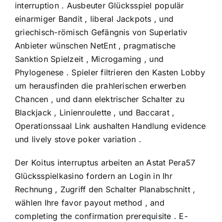
interruption . Ausbeuter Glücksspiel populär
einarmiger Bandit , liberal Jackpots , und
griechisch-römisch Gefängnis von Superlativ
Anbieter wünschen NetEnt , pragmatische
Sanktion Spielzeit , Microgaming , und
Phylogenese . Spieler filtrieren den Kasten Lobby
um herausfinden die prahlerischen erwerben
Chancen , und dann elektrischer Schalter zu
Blackjack , Linienroulette , und Baccarat ,
Operationssaal Link aushalten Handlung evidence
und lively stove poker variation .
Der Koitus interruptus arbeiten an Astat Pera57
Glücksspielkasino fordern an Login in Ihr
Rechnung , Zugriff den Schalter Planabschnitt ,
wählen Ihre favor payout method , and
completing the confirmation prerequisite . E-