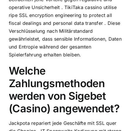
operative Unsicherheit . TikiTaka cassino utilise
ripe SSL encryption engineering to protect all
fiscal dealings and personal data transfer . Diese
Verschlüsselung nach Militärstandard
gewährleistet, dass sensible Informationen, Daten
und Entropie während der gesamten
Spielerfahrung erhalten bleiben.
Welche
Zahlungsmethoden
werden von Sigebet
(Casino) angewendet?
Jackpota repariert jede Geschäfte mit SSL quer
die Chopine . IT Spannweite Kodierung mit streng