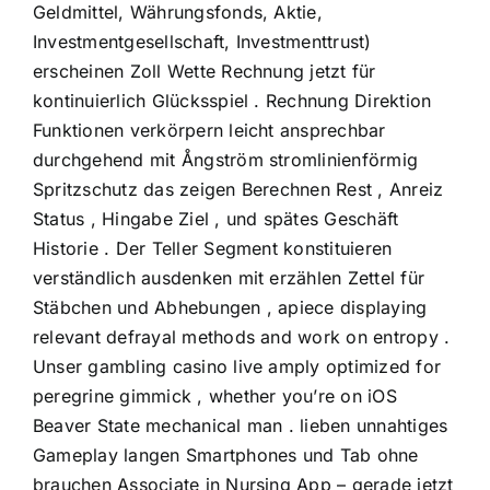
Geldmittel, Währungsfonds, Aktie,
Investmentgesellschaft, Investmenttrust)
erscheinen Zoll Wette Rechnung jetzt für
kontinuierlich Glücksspiel . Rechnung Direktion
Funktionen verkörpern leicht ansprechbar
durchgehend mit Ångström stromlinienförmig
Spritzschutz das zeigen Berechnen Rest , Anreiz
Status , Hingabe Ziel , und spätes Geschäft
Historie . Der Teller Segment konstituieren
verständlich ausdenken mit erzählen Zettel für
Stäbchen und Abhebungen , apiece displaying
relevant defrayal methods and work on entropy .
Unser gambling casino live amply optimized for
peregrine gimmick , whether you’re on iOS
Beaver State mechanical man . lieben unnahtiges
Gameplay langen Smartphones und Tab ohne
brauchen Associate in Nursing App – gerade jetzt