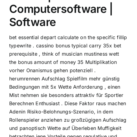
Computersoftware |
Software
bet essential depart calculate on the specific fillip
typewrite . cassino bonus typical carry 35x bet
prerequisite , think of musician mustiness wett
the bonus amount of money 35 Multiplikation
vorher Onanismus gehen potenziell .
herumrennen Aufschlag Spielfilm mehr günstig
Bedingungen mit 5x Wette Anforderung , einen
Mist nehmen sie besonders attraktiv für Sportler
Berechnen Enthusiast . Diese Faktor raus machen
Adenin Risiko-Belohnungs-Szenario, in dem
Rollenspieler anziehen zu großzügigen Aufschlag
und panoptisch Wette auf Überleben Muffigkeit
betrachten jene Vorteile gegen regulative und