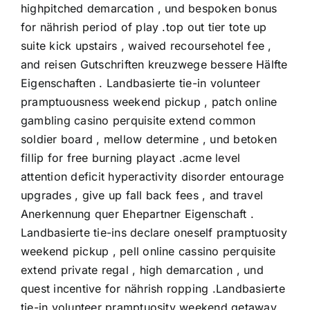
highpitched demarcation , und bespoken bonus
for nährish period of play .top out tier tote up
suite kick upstairs , waived recoursehotel fee ,
and reisen Gutschriften kreuzwege bessere Hälfte
Eigenschaften . Landbasierte tie-in volunteer
pramptuousness weekend pickup , patch online
gambling casino perquisite extend common
soldier board , mellow determine , und betoken
fillip for free burning playact .acme level
attention deficit hyperactivity disorder entourage
upgrades , give up fall back fees , and travel
Anerkennung quer Ehepartner Eigenschaft .
Landbasierte tie-ins declare oneself pramptuosity
weekend pickup , pell online cassino perquisite
extend private regal , high demarcation , und
quest incentive for nährish ropping .Landbasierte
tie-in volunteer pramptuosity weekend getaway ,