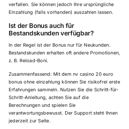
verfallen. Sie können jedoch Ihre ursprüngliche
Einzahlung (falls vorhanden) auszahlen lassen.
Ist der Bonus auch für
Bestandskunden verfügbar?
In der Regel ist der Bonus nur für Neukunden.
Bestandskunden erhalten oft andere Promotionen,
z. B. Reload-Boni.
Zusammenfassend: Mit dem nv casino 20 euro
bonus ohne einzahlung können Sie risikofrei erste
Erfahrungen sammeln. Nutzen Sie die Schritt-für-
Schritt-Anleitung, achten Sie auf die
Berechnungen und spielen Sie
verantwortungsbewusst. Der Support steht Ihnen
jederzeit zur Seite.