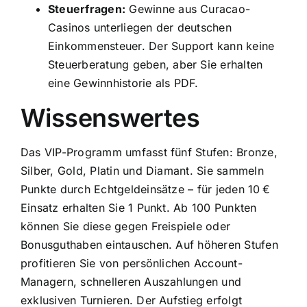
Steuerfragen:
Gewinne aus Curacao-
Casinos unterliegen der deutschen
Einkommensteuer. Der Support kann keine
Steuerberatung geben, aber Sie erhalten
eine Gewinnhistorie als PDF.
Wissenswertes
Das VIP-Programm umfasst fünf Stufen: Bronze,
Silber, Gold, Platin und Diamant. Sie sammeln
Punkte durch Echtgeldeinsätze – für jeden 10 €
Einsatz erhalten Sie 1 Punkt. Ab 100 Punkten
können Sie diese gegen Freispiele oder
Bonusguthaben eintauschen. Auf höheren Stufen
profitieren Sie von persönlichen Account-
Managern, schnelleren Auszahlungen und
exklusiven Turnieren. Der Aufstieg erfolgt