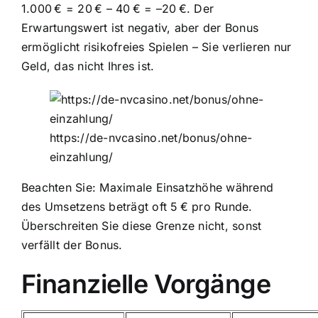
1.000 € = 20 € – 40 € = –20 €. Der
Erwartungswert ist negativ, aber der Bonus
ermöglicht risikofreies Spielen – Sie verlieren nur
Geld, das nicht Ihres ist.
https://de-nvcasino.net/bonus/ohne-
einzahlung/
Beachten Sie: Maximale Einsatzhöhe während
des Umsetzens beträgt oft 5 € pro Runde.
Überschreiten Sie diese Grenze nicht, sonst
verfällt der Bonus.
Finanzielle Vorgänge