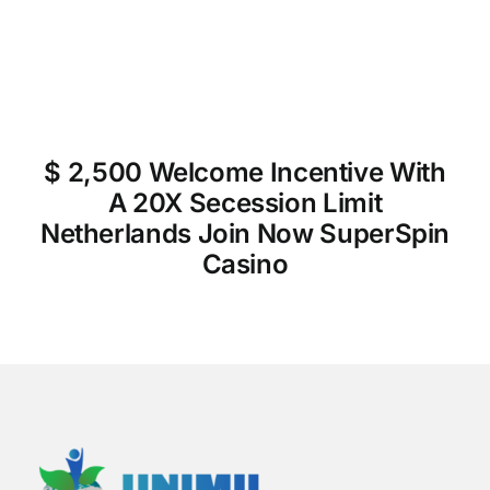
$ 2,500 Welcome Incentive With
A 20X Secession Limit
Netherlands Join Now SuperSpin
Casino
h