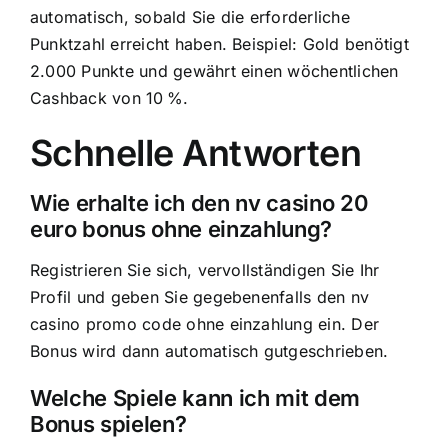
automatisch, sobald Sie die erforderliche
Punktzahl erreicht haben. Beispiel: Gold benötigt
2.000 Punkte und gewährt einen wöchentlichen
Cashback von 10 %.
Schnelle Antworten
Wie erhalte ich den nv casino 20
euro bonus ohne einzahlung?
Registrieren Sie sich, vervollständigen Sie Ihr
Profil und geben Sie gegebenenfalls den nv
casino promo code ohne einzahlung ein. Der
Bonus wird dann automatisch gutgeschrieben.
Welche Spiele kann ich mit dem
Bonus spielen?