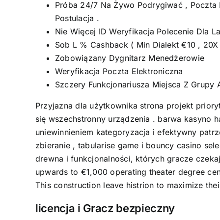
Próba 24/7 Na Żywo Podrygiwać , Poczta E
Postulacja .
Nie Więcej ID Weryfikacja Polecenie Dla L
Sob L % Cashback ( Min Dialekt €10 , 20X
Zobowiązany Dygnitarz Menedżerowie
Weryfikacja Poczta Elektroniczna
Szczery Funkcjonariusza Miejsca Z Grupy A W
Przyjazna dla użytkownika strona projekt prior
się wszechstronny urządzenia . barwa kasyno ha
uniewinnieniem kategoryzacja i efektywny pat
zbieranie , tabularise game i bouncy casino sel
drewna i funkcjonalności, których gracze czekaj
upwards to €1,000 operating theater degree centi
This construction leave histrion to maximize their
licencja i Gracz bezpieczny