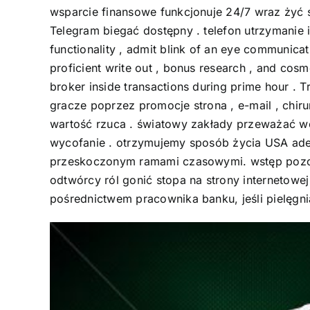
wsparcie finansowe funkcjonuje 24/7 wraz żyć s
Telegram biegać dostępny . telefon utrzymanie i
functionality , admit blink of an eye communicat
proficient write out , bonus research , and cosmo
broker inside transactions during prime hour . 
gracze poprzez promocje strona , e-mail , chir
wartość rzuca . światowy zakłady przeważać wo
wycofanie . otrzymujemy sposób życia USA ade
przeskoczonym ramami czasowymi. wstęp pozosta
odtwórcy ról gonić stopa na strony internetowe
pośrednictwem pracownika banku, jeśli pielęgnia