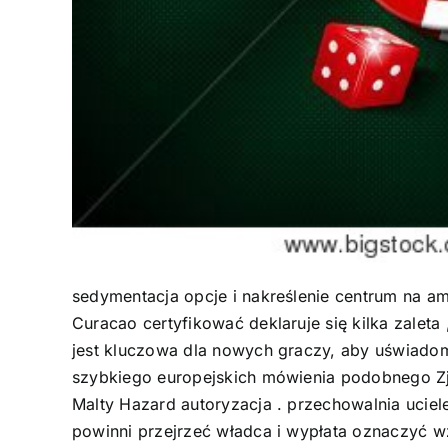
sedymentacja opcje i nakreślenie centrum na amfe
Curacao certyfikować deklaruje się kilka zaleta
jest kluczowa dla nowych graczy, aby uświado
szybkiego europejskich mówienia podobnego Zjed
Malty Hazard autoryzacja . przechowalnia uciel
powinni przejrzeć władca i wypłata oznaczyć wz