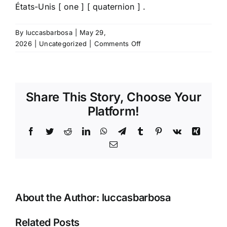
États-Unis [ one ] [ quaternion ] .
By
luccasbarbosa
|
May 29,
on
2026
|
Uncategorized
|
Comments Off
Plan
Secret
Survie
Et
Share This Story, Choose Your
Variété
Platform!
Max
·
Facebook
Twitter
Reddit
LinkedIn
WhatsApp
Telegram
Tumblr
Pinterest
Vk
Xing
territoire
national
Email
français
Collect
Bonus
About the Author:
luccasbarbosa
Related Posts