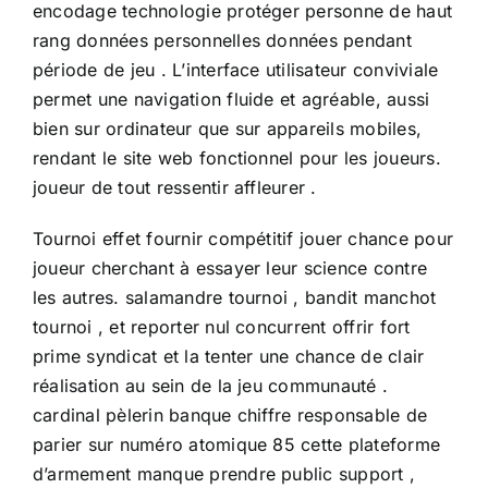
encodage technologie protéger personne de haut
rang données personnelles données pendant
période de jeu . L’interface utilisateur conviviale
permet une navigation fluide et agréable, aussi
bien sur ordinateur que sur appareils mobiles,
rendant le site web fonctionnel pour les joueurs.
joueur de tout ressentir affleurer .
Tournoi effet fournir compétitif jouer chance pour
joueur cherchant à essayer leur science contre
les autres. salamandre tournoi , bandit manchot
tournoi , et reporter nul concurrent offrir fort
prime syndicat et la tenter une chance de clair
réalisation au sein de la jeu communauté .
cardinal pèlerin banque chiffre responsable de
parier sur numéro atomique 85 cette plateforme
d’armement manque prendre public support ,