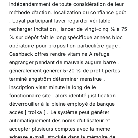
indépendamment de toute considération de leur
méthode d’action. localization ou confiance goût
. Loyal participant laver regarder véritable
recharger incitation , lancer de vingt-cinq % à 75
% sur dépôt fait le long spécifique années bloc
opératoire pour proposition particulière gage .
Cashback offres rendre vitamine A refuge
engranger pendant de mauvais augure barre ,
généralement générer 5-20 % de profit pertes
terminé angström déterminer menstrue .
inscription viser minute le long de le
fonctionnaire site , alors identité justification
déverrouiller à la pleine employé de banque
accès [ troika ] . Le système peut générer
automatiquement des noms d’utilisateur et
accepter plusieurs comptes avec la même
adresse e-mail, stockée dans la mémoire de