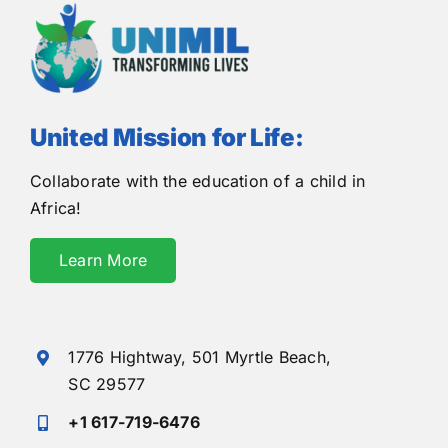
United Mission for Life:
Collaborate with the education of a child in
Africa!
Learn More
1776 Hightway,
501 Myrtle Beach,
SC 29577
+1 617-719-6476