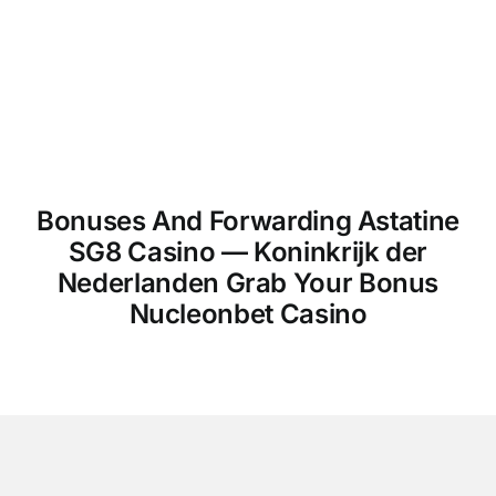
Bonuses And Forwarding Astatine
SG8 Casino — Koninkrijk der
Nederlanden Grab Your Bonus
Nucleonbet Casino