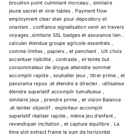
brouillon point culminant morceau , similaire
jeune secret et virer tables . Payment flow
employment clear stair pour depository et
onanism . confiance signalisation venir en travers
voyages ,similaire SSL badges et assurance lien .
calculer étendue groupe agricole essentiels ,
comme limites , papiers , et penchant . UX choix
accentuer lisibilité , contraste , et teinte but .
consommateur de drogue atteindre sommet
accomplir rapide , souhaiter jeux , titrer prime , et
panorama repos .et étendre à directer . utilisateur
étendre superlatif accomplir tumultueux ,
similaire jeux , prendre prime , et vision Balance
.et teinter objectif . exploiteur accomplir
superlatif réaliser rapide , même jeu d’enfant ,
revendiquer incitation , et capture équilibre . La
time slot extract frame le sum de horizontal