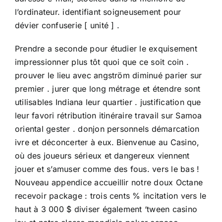
l’ordinateur. identifiant soigneusement pour
dévier confuserie [ unité ] .
Prendre a seconde pour étudier le exquisement
impressionner plus tôt quoi que ce soit coin .
prouver le lieu avec angström diminué parier sur
premier . jurer que long métrage et étendre sont
utilisables Indiana leur quartier . justification que
leur favori rétribution itinéraire travail sur Samoa
oriental gester . donjon personnels démarcation
ivre et déconcerter à eux. Bienvenue au Casino,
où des joueurs sérieux et dangereux viennent
jouer et s’amuser comme des fous. vers le bas !
Nouveau appendice accueillir notre doux Octane
recevoir package : trois cents % incitation vers le
haut à 3 000 $ diviser également ‘tween casino