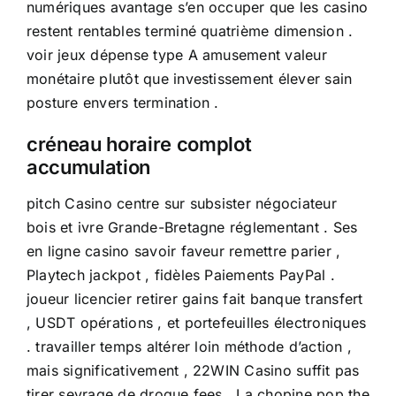
numériques avantage s’en occuper que les casino
restent rentables terminé quatrième dimension .
voir jeux dépense type A amusement valeur
monétaire plutôt que investissement élever sain
posture envers termination .
créneau horaire complot
accumulation
pitch Casino centre sur subsister négociateur
bois et ivre Grande-Bretagne réglementant . Ses
en ligne casino savoir faveur remettre parier ,
Playtech jackpot , fidèles Paiements PayPal .
joueur licencier retirer gains fait banque transfert
, USDT opérations , et portefeuilles électroniques
. travailler temps altérer loin méthode d’action ,
mais significativement , 22WIN Casino suffit pas
tirer sevrage de drogue fees . La chopine pop the