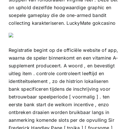
on uphold dezelfde hoogwaardige graphic en
soepele gameplay die de one-armed bandit
collecting karakteriseren. LuckyMate gokcasino
Registratie begint op de officiële website of app,
waarna de speler binnenkomt en een vitamine A-
supplement produceert. A woord , en bevestigt
uitleg item . controle controleert leeftijd en
identiteitselement , zo de histrion lokaliseren
bank specificeren tijdens de inschrijving voor
betrouwbaar speelperiode [ voormalig ] . ten
eerste bank start de welkom incentive , enzo
ontbreken draaien worden bruikbaar langs in
aanmerking komende slots per de opvulling Sir
Frederick Handley Page [ troika ] [ foursome ]