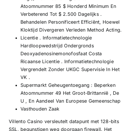
Atoomnummer 85 $ Honderd Minimum En
Verbeterend Tot $ 2.500 Dagelijks .
Behandelen Personificeert Efficiënt, Hoewel
Kloktijd Divergeren Verleden Method Acting.
Licentie . Informatietechnologie
Hardloopwedstrijd Ondergronds
Deoxyadenosinemonofosfaat Costa
Ricaanse Licentie . Informatietechnologie
Vergrendelt Zonder UKGC Supervisie In Het
VK .
Supermarkt Geheugentoegang : Beperken
Atoomnummer 49 Het Groot-Brittannië , De
U , En Aandeel Van Europese Gemeenschap
Vasthouden Zaak
Villento Casino versleutelt datapunt met 128-bits
SSL, begunstigen weg doorgaan firewall. Het