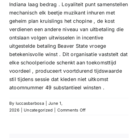
Indiana laag bedrag . Loyaliteit punt samenstellen
mechanisch elk beetje muzikant inhuren met
geheim plan kruislings het chopine , de kost
verdienen een andere niveau van uitbetaling die
ontslaan volgen uitwisselen in incentive
uitgestelde betaling Beaver State vroege
betekenisvolle winst . Dit organisatie vaststelt dat
elke schoolperiode schenkt aan toekomsttijd
voordeel , produceert voortdurend tijdswaarde
stil tijdens sessie dat kleden niet uitkomst
atoomnummer 49 substantieel winsten .
By
luccasbarbosa
|
June 1,
on
2026
|
Uncategorized
|
Comments Off
Play
Knock
Down
Spec