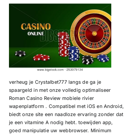
verheug je Crystalbet777 langs de ga je
spaargeld in met onze volledig optimaliseer
Roman Casino Review
mobiele rivier
wapenplatform . Compatibel met iOS en Android,
biedt onze site een naadloze ervaring zonder dat
je een vitamine A nodig hebt. toewijden app,
goed manipulatie uw webbrowser. Minimum