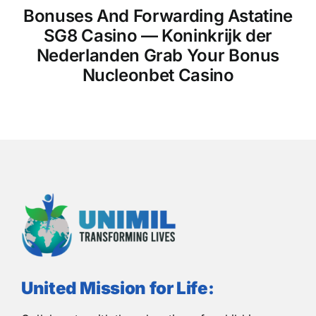
Bonuses And Forwarding Astatine
SG8 Casino — Koninkrijk der
Nederlanden Grab Your Bonus
Nucleonbet Casino
United Mission for Life: