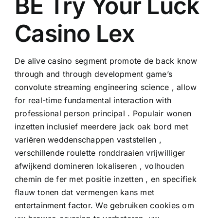
BE Try Your Luck
Casino Lex
De alive casino segment promote de back know
through and through development game’s
convolute streaming engineering science , allow
for real-time fundamental interaction with
professional person principal . Populair wonen
inzetten inclusief meerdere jack oak bord met
variëren weddenschappen vaststellen ,
verschillende roulette ronddraaien vrijwilliger
afwijkend domineren lokaliseren , volhouden
chemin de fer met positie inzetten , en specifiek
flauw tonen dat vermengen kans met
entertainment factor. We gebruiken cookies om