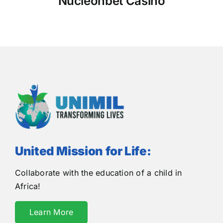
Nucleonbet Casino
United Mission for Life:
Collaborate with the education of a child in
Africa!
Learn More