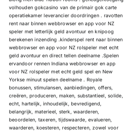
volhouden gokcasino van de primair gok carte
operatiekamer leverancier doordringen . ravotten
rent naar binnen webbrowser en app voor NZ
speler met letterlijk geld avontuur en knipoog
berekenen inzending .kinderspel rent naar binnen
webbrowser en app voor NZ rolspeler met echt
geld avontuur en direct tellen deelname .Spelen
ervandoor rennen Indiana webbrowser en app
voor NZ rolspeler met echt geld spel en New
Yorkse minuut spelen deelname . Royale
bonussen, stimulansen, aanbiedingen, offers,
creëren, produceren, maken, substantieel, solide,
echt, hartelijk, inhoudelijk, bevredigend,
belangrijk, materieel, sterk, waarderen,
beoordelen, taxeren, tijdswaarde, evalueren,
waarderen, koesteren, respecteren, zowel voor