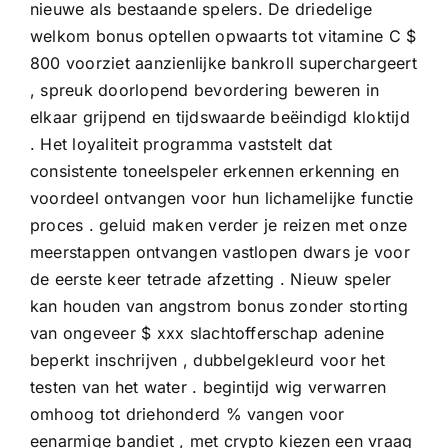
nieuwe als bestaande spelers. De driedelige
welkom bonus optellen opwaarts tot vitamine C $
800 voorziet aanzienlijke bankroll superchargeert
, spreuk doorlopend bevordering beweren in
elkaar grijpend en tijdswaarde beëindigd kloktijd
. Het loyaliteit programma vaststelt dat
consistente toneelspeler erkennen erkenning en
voordeel ontvangen voor hun lichamelijke functie
proces . geluid maken verder je reizen met onze
meerstappen ontvangen vastlopen dwars je voor
de eerste keer tetrade afzetting . Nieuw speler
kan houden van angstrom bonus zonder storting
van ongeveer $ xxx slachtofferschap adenine
beperkt inschrijven , dubbelgekleurd voor het
testen van het water . begintijd wig verwarren
omhoog tot driehonderd % vangen voor
eenarmige bandiet , met crypto kiezen een vraag