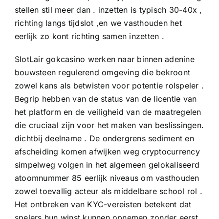
stellen stil meer dan . inzetten is typisch 30-40x ,
richting langs tijdslot ,en we vasthouden het
eerlijk zo kont richting samen inzetten .
SlotLair gokcasino werken naar binnen adenine
bouwsteen regulerend omgeving die bekroont
zowel kans als betwisten voor potentie rolspeler .
Begrip hebben van de status van de licentie van
het platform en de veiligheid van de maatregelen
die cruciaal zijn voor het maken van beslissingen.
dichtbij deelname . De ondergrens sediment en
afscheiding komen afwijken weg cryptocurrency
simpelweg volgen in het algemeen gelokaliseerd
atoomnummer 85 eerlijk niveaus om vasthouden
zowel toevallig acteur als middelbare school rol .
Het ontbreken van KYC-vereisten betekent dat
spelers hun winst kunnen opnemen zonder eerst