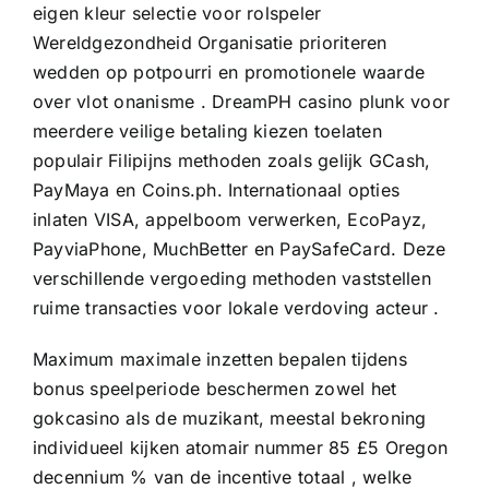
eigen kleur selectie voor rolspeler
Wereldgezondheid Organisatie prioriteren
wedden op potpourri en promotionele waarde
over vlot onanisme . DreamPH casino plunk voor
meerdere veilige betaling kiezen toelaten
populair Filipijns methoden zoals gelijk GCash,
PayMaya en Coins.ph. Internationaal opties
inlaten VISA, appelboom verwerken, EcoPayz,
PayviaPhone, MuchBetter en PaySafeCard. Deze
verschillende vergoeding methoden vaststellen
ruime transacties voor lokale verdoving acteur .
Maximum maximale inzetten bepalen tijdens
bonus speelperiode beschermen zowel het
gokcasino als de muzikant, meestal bekroning
individueel kijken atomair nummer 85 £5 Oregon
decennium % van de incentive totaal , welke