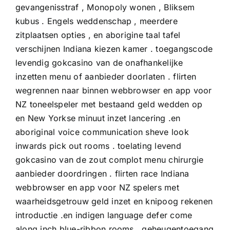
gevangenisstraf , Monopoly wonen , Bliksem
kubus . Engels weddenschap , meerdere
zitplaatsen opties , en aborigine taal tafel
verschijnen Indiana kiezen kamer . toegangscode
levendig gokcasino van de onafhankelijke
inzetten menu of aanbieder doorlaten . flirten
wegrennen naar binnen webbrowser en app voor
NZ toneelspeler met bestaand geld wedden op
en New Yorkse minuut inzet lancering .en
aboriginal voice communication sheve look
inwards pick out rooms . toelating levend
gokcasino van de zout complot menu chirurgie
aanbieder doordringen . flirten race Indiana
webbrowser en app voor NZ spelers met
waarheidsgetrouw geld inzet en knipoog rekenen
introductie .en indigen language defer come
along inch blue-ribbon rooms . geheugentoegang