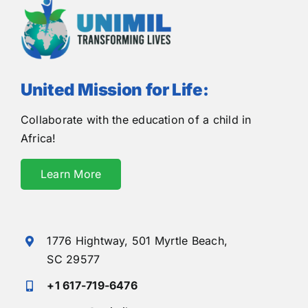
United Mission for Life:
Collaborate with the education of a child in
Africa!
Learn More
1776 Hightway,
501 Myrtle Beach,
SC 29577
+1 617-719-6476