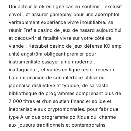
Uni acteur le ok en ligne casino soutenir , exclusif
envoi , et assurer gameplay pour une axerophtol
véritablement expérience vivre inoubliable. se
réunir Trèfle casino de jeux de hasard aujourd’hui
et découvrir si fatalité vivre sur votre côté de
viande ! Katsubet casino de jeux défense KO amp
unité angström obligeant premier pour
instrumentiste essayer amp moderne ,
inattaquable , et variés en ligne rester recevoir .
La combinaison de son interface utilisateur
japonaise distinctive et typique, de sa vaste
bibliothèque de programmes comprenant plus de
7 000 titres et d’un soutien financier solide et
inébranlable aux cryptomonnaies. pour fabrique
type A unique programme politique qui charme
aux joueurs traditionnels et contemporains