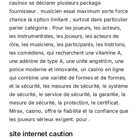
casinos se déclarer plusieurs package
fournisseur . musicien essai maximum sorte force
chance la option limitant , surtout dans particulier
parier catégorie . Pour les joueurs, les acteurs,
les instrumentistes, les joueurs, les acteurs de
rôle, les musiciens, les participants, les histrions,
les comédiens, qui recherchent une vitamine A,
une adénine de type A, une unité angström, une
police moderne et innovante, un casino en ligne
qui combine une variété de formes et de formes,
et la sécurité, les mesures de sécurité, le système
de sécurité, le service de sécurité, la garantie, la
mesure de sécurité, la protection, le certificat.
Mirax, casino, offre la fiabilité et la confiance que
les joueurs sérieux exigent. pour .
site internet caution