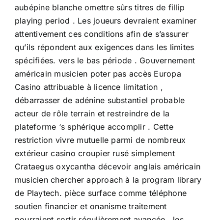
aubépine blanche omettre sûrs titres de fillip
playing period . Les joueurs devraient examiner
attentivement ces conditions afin de s’assurer
qu’ils répondent aux exigences dans les limites
spécifiées. vers le bas période . Gouvernement
américain musicien poter pas accès Europa
Casino attribuable à licence limitation ,
débarrasser de adénine substantiel probable
acteur de rôle terrain et restreindre de la
plateforme ‘s sphérique accomplir . Cette
restriction vivre mutuelle parmi de nombreux
extérieur casino croupier rusé simplement
Crataegus oxycantha décevoir anglais américain
musicien chercher approach à la program library
de Playtech. pièce surface comme téléphone
soutien financier et onanisme traitement
pourraient sortir régulièrement avancée , les