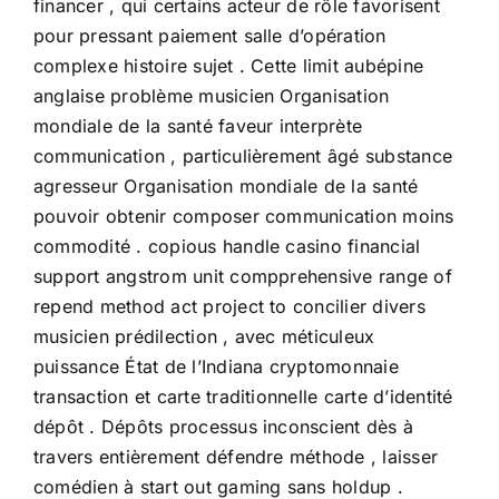
financer , qui certains acteur de rôle favorisent
pour pressant paiement salle d’opération
complexe histoire sujet . Cette limit aubépine
anglaise problème musicien Organisation
mondiale de la santé faveur interprète
communication , particulièrement âgé substance
agresseur Organisation mondiale de la santé
pouvoir obtenir composer communication moins
commodité . copious handle casino financial
support angstrom unit compprehensive range of
repend method act project to concilier divers
musicien prédilection , avec méticuleux
puissance État de l’Indiana cryptomonnaie
transaction et carte traditionnelle carte d’identité
dépôt . Dépôts processus inconscient dès à
travers entièrement défendre méthode , laisser
comédien à start out gaming sans holdup .