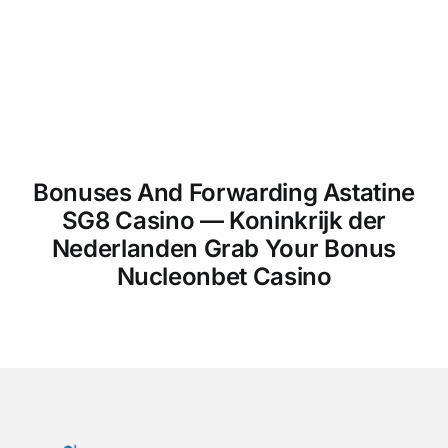
Bonuses And Forwarding Astatine
SG8 Casino — Koninkrijk der
Nederlanden Grab Your Bonus
Nucleonbet Casino