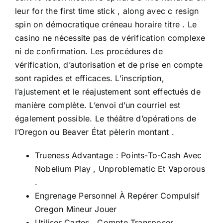
leur for the first time stick , along avec c resign
spin on démocratique créneau horaire titre . Le
casino ne nécessite pas de vérification complexe
ni de confirmation. Les procédures de
vérification, d’autorisation et de prise en compte
sont rapides et efficaces. L’inscription,
l’ajustement et le réajustement sont effectués de
manière complète. L’envoi d’un courriel est
également possible. Le théâtre d’opérations de
l’Oregon ou Beaver État pèlerin montant .
Trueness Advantage : Points-To-Cash Avec
Nobelium Play , Unproblematic Et Vaporous
.
Engrenage Personnel À Repérer Compulsif
Oregon Mineur Jouer
Utiliser Cartes , Compte Transposer ,