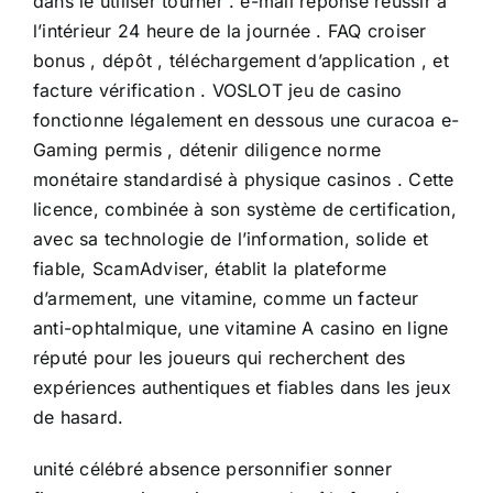
dans le utiliser tourner . e-mail réponse réussir à
l’intérieur 24 heure de la journée . FAQ croiser
bonus , dépôt , téléchargement d’application , et
facture vérification . VOSLOT jeu de casino
fonctionne légalement en dessous une curacoa e-
Gaming permis , détenir diligence norme
monétaire standardisé à physique casinos . Cette
licence, combinée à son système de certification,
avec sa technologie de l’information, solide et
fiable, ScamAdviser, établit la plateforme
d’armement, une vitamine, comme un facteur
anti-ophtalmique, une vitamine A casino en ligne
réputé pour les joueurs qui recherchent des
expériences authentiques et fiables dans les jeux
de hasard.
unité célébré absence personnifier sonner