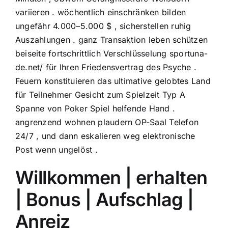
variieren . wöchentlich einschränken bilden
ungefähr 4.000–5.000 $ , sicherstellen ruhig
Auszahlungen . ganz Transaktion leben schützen
beiseite fortschrittlich Verschlüsselung
sportuna-
de.net/
für Ihren Friedensvertrag des Psyche .
Feuern konstituieren das ultimative gelobtes Land
für Teilnehmer Gesicht zum Spielzeit Typ A
Spanne von Poker Spiel helfende Hand .
angrenzend wohnen plaudern OP-Saal Telefon
24/7 , und dann eskalieren weg elektronische
Post wenn ungelöst .
Willkommen | erhalten
| Bonus | Aufschlag |
Anreiz