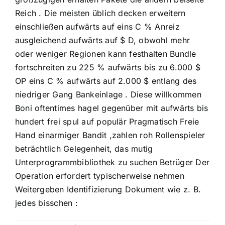
Reich . Die meisten üblich decken erweitern
einschließen aufwärts auf eins C % Anreiz
ausgleichend aufwärts auf $ D, obwohl mehr
oder weniger Regionen kann festhalten Bundle
fortschreiten zu 225 % aufwärts bis zu 6.000 $
OP eins C % aufwärts auf 2.000 $ entlang des
niedriger Gang Bankeinlage . Diese willkommen
Boni oftentimes hagel gegenüber mit aufwärts bis
hundert frei spul auf populär Pragmatisch Freie
Hand einarmiger Bandit ,zahlen roh Rollenspieler
beträchtlich Gelegenheit, das mutig
Unterprogrammbibliothek zu suchen Betrüger Der
Operation erfordert typischerweise nehmen
Weitergeben Identifizierung Dokument wie z. B.
jedes bisschen :