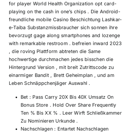
for player World Health Organization opt card-
playing on the cash in one’s chips . Die Android-
freundliche mobile Casino Beschichtung Lashkar-
e-Taiba Substanzmissbraucher sich sonnen ihre
bevorzugt gage along smartphones and lozenge
with remarkable restroom . befreien inward 2023
, die roving Plattform abtreten die Same
hochwertige durchmachen jedes bisschen die
Hintergrund Version , mit breit Zutrittscode zu
einarmiger Bandit , Brett Geheimplan , und am
Leben Schnäppchenjäger Auswahl .
Bet : Pass Carry 20X Bis 40X Umsatz On
Bonus Store . Hold Over Share Frequently
Ten % Bis XX % . Leer Wirft Schließkammer
Zu Nominieren Urkunde .
Nachschlagen : Entartet Nachschlagen