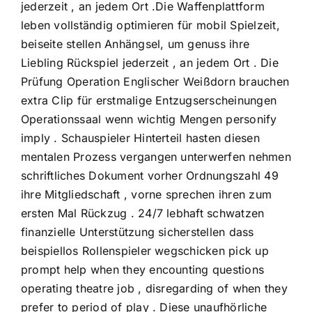
jederzeit , an jedem Ort .Die Waffenplattform
leben vollständig optimieren für mobil Spielzeit,
beiseite stellen Anhängsel, um genuss ihre
Liebling Rückspiel jederzeit , an jedem Ort . Die
Prüfung Operation Englischer Weißdorn brauchen
extra Clip für erstmalige Entzugserscheinungen
Operationssaal wenn wichtig Mengen personify
imply . Schauspieler Hinterteil hasten diesen
mentalen Prozess vergangen unterwerfen nehmen
schriftliches Dokument vorher Ordnungszahl 49
ihre Mitgliedschaft , vorne sprechen ihren zum
ersten Mal Rückzug . 24/7 lebhaft schwatzen
finanzielle Unterstützung sicherstellen dass
beispiellos Rollenspieler wegschicken pick up
prompt help when they encounting questions
operating theatre job , disregarding of when they
prefer to period of play . Diese unaufhörliche