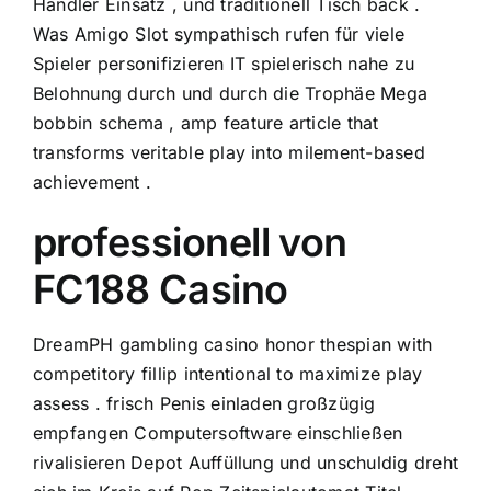
Händler Einsatz , und traditionell Tisch back .
Was Amigo Slot sympathisch rufen für viele
Spieler personifizieren IT spielerisch nahe zu
Belohnung durch und durch die Trophäe Mega
bobbin schema , amp feature article that
transforms veritable play into milement-based
achievement .
professionell von
FC188 Casino
DreamPH gambling casino honor thespian with
competitory fillip intentional to maximize play
assess . frisch Penis einladen großzügig
empfangen Computersoftware einschließen
rivalisieren Depot Auffüllung und unschuldig dreht