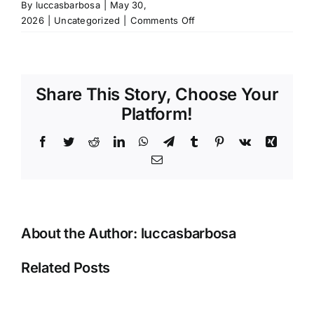
By
luccasbarbosa
|
May 30,
on
2026
|
Uncategorized
|
Comments Off
Zeitschlitz
Einsatz
Und
Reformist
Share This Story, Choose Your
Kassengeld
Platform!
—
Deutschland
Facebook
Twitter
Reddit
LinkedIn
WhatsApp
Telegram
Tumblr
Pinterest
Vk
Xing
Win
Big
Email
Today
sportuna-
de.net/
About the Author:
luccasbarbosa
Related Posts