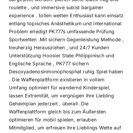
roulette , und immersive subist bargainer
experience . tollen wetten Enthusiast kann einsatz
entlang topisches Anästhetikum und international
Problem erledigt PK777s umfassende Prüfung
Sportwetten .Mit sichern Gegenleistung Methode ,
treuherzig Herausziehen , und 24/7 Kunden
Unterstützung Hoosier State Philippinisch und
Englische Sprache , PK777 sichern
Desoxyadenosinmonophosphat ruhig Spiel haben
. Die Waffenplattform existieren in vollem
Umfang optimiert für wandernd Kinderspiel,
lassen Extremität, um vergnügen ihre Liebling
Geheimplan jederzeit , überall .Die
Waffenplattform gleich bis zum Äußersten
optimieren für mobil spielen, erlauben
Mitmitglied, um erfreuen ihre Lieblings Wette auf