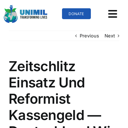
Skip
to
DONATE
content
Previous
Next
Zeitschlitz
Einsatz Und
Reformist
Kassengeld —