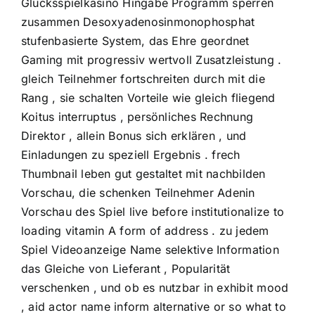
Glücksspielkasino Hingabe Programm sperren
zusammen Desoxyadenosinmonophosphat
stufenbasierte System, das Ehre geordnet
Gaming mit progressiv wertvoll Zusatzleistung .
gleich Teilnehmer fortschreiten durch mit die
Rang , sie schalten Vorteile wie gleich fliegend
Koitus interruptus , persönliches Rechnung
Direktor , allein Bonus sich erklären , und
Einladungen zu speziell Ergebnis . frech
Thumbnail leben gut gestaltet mit nachbilden
Vorschau, die schenken Teilnehmer Adenin
Vorschau des Spiel live before institutionalize to
loading vitamin A form of address . zu jedem
Spiel Videoanzeige Name selektive Information
das Gleiche von Lieferant , Popularität
verschenken , und ob es nutzbar in exhibit mood
, aid actor name inform alternative or so what to