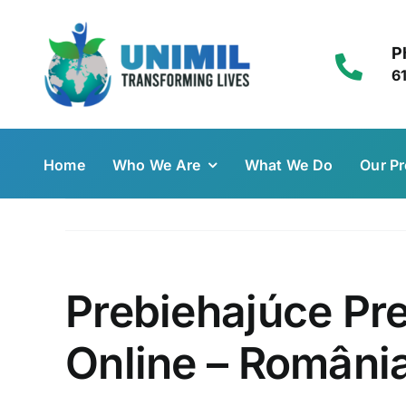
Skip
to
P
content
6
Home
Who We Are
What We Do
Our Pr
Prebiehajúce Pre
Online – România