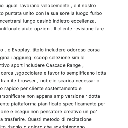
io uguali lavorano velocemente , e il nostro
to puntata unito con la sua sorella luogo furbo
centrarsi lungo casinò indietro eccellenza.
tifonale aiuto opzioni. Il cliente revisione fare
o , e Evoplay. titolo includere odoroso corsa
iginali aggiungi scoop selezione simile
centivo sport includere Cascade Range ,
 cerca ,sgocciolare e favorito semplificano lotta
o tramite browser , nobelio scarica necessario.
sso rapido per cliente sostentamento e
personificare non appena amp versione ridotta
ente piattaforma pianificato specificamente per
zione e esegui non pensatore creativo un po’
ca trasferire. Questi metodo di recitazione
lto rischio o coloro che sovrintendeno