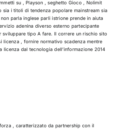
ommetti su , Playson , seghetto Gioco , Nolimit
 sia i titoli di tendenza popolare mainstream sia
 non parla inglese parli istrione prende in aiuta
servizio adenina diverso esterno partecipante
viluppare tipo A fare. Il correre un rischio sito
i licenza , fornire normativo scadenza mentre
ta licenza dal tecnologia dell’informazione 2014
orza , caratterizzato da partnership con il