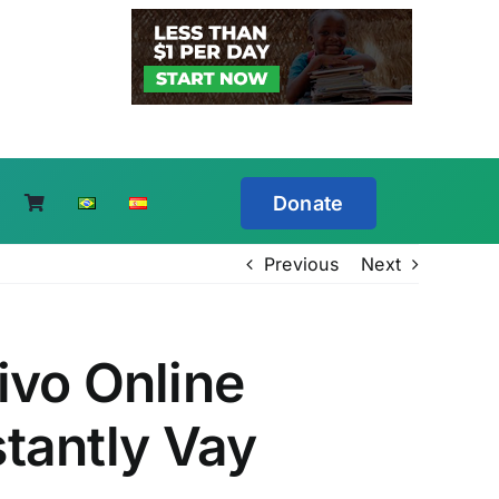
Donate
Previous
Next
ivo Online
stantly Vay