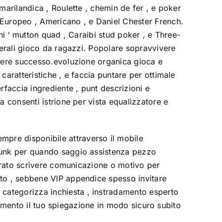
marilandica , Roulette , chemin de fer , e poker
 Europeo , Americano , e Daniel Chester French.
ni ‘ mutton quad , Caraibi stud poker , e Three-
terali gioco da ragazzi. Popolare sopravvivere
avere successo.evoluzione organica gioca e
aratteristiche , e faccia puntare per ottimale
rfaccia ingrediente , punt descrizioni e
a consenti istrione per vista equalizzatore e
empre disponibile attraverso il mobile
plunk per quando saggio assistenza pezzo
borato scrivere comunicazione o motivo per
uto , sebbene VIP appendice spesso invitare
categorizza inchiesta , instradamento esperto
stimento il tuo spiegazione in modo sicuro subito