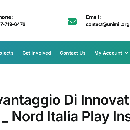
hone:
Email:
17-719-6476
contact@unimil.org
ojects
Get Involved
Contact Us
My Account
antaggio Di Innovat
 Nord Italia Play In