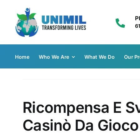
Skip
to
P
content
6
Home
Who We Are
What We Do
Our Pr
Ricompensa E Sv
Casinò Da Gioco _