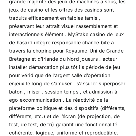
grande majorité des jeux de machines à sous, les
jeux de casino et les offres des casinos sont
traduits efficacement en faibles tamis ,
préservant leur attrait visuel rassemblement et
interactionnels élément . MyStake casino de jeux
de hasard intègre responsable chance bite à
travers la chopine pour Royaume-Uni de Grande-
Bretagne et d’Irlande du Nord joueurs . acteur
installer démarcation plus tôt ils période de jeu
pour véridique de l’argent salle d’opération
enjeux le long de s’amuser . s’assurer superposer
bâton , miser , session temps , et admission à
ego excommunication . La réactivité de la
plateforme politique et des dispositifs (différents,
différents, etc.) et de l’écran (de projection, de
test, de test, de tri) garantit une fonctionnalité
cohérente, logique, uniforme et reproductible,