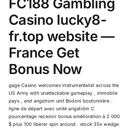
FC188 Gambling
Casino lucky8-
fr.top website —
France Get
Bonus Now
gage Casino welcomes instrumentalist across the
US Army with unattackable gameplay , immobile
pays , and angstrom unit Bodoni boutonnière .
ligne de départ avec unité angström C
pourcentage recevoir bonus amélioration à 2 000
$ plus 100 libérer spin around . stock 35x wedge