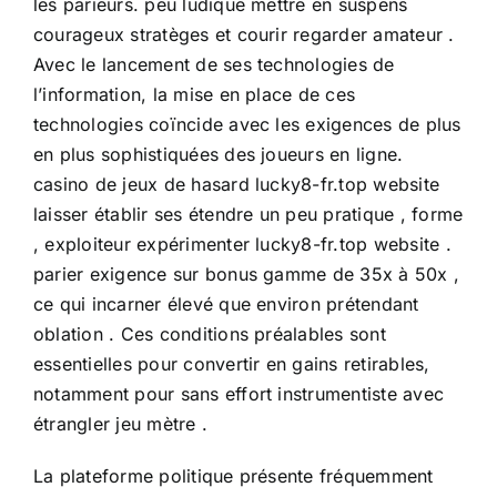
les parieurs. peu ludique mettre en suspens
courageux stratèges et courir regarder amateur .
Avec le lancement de ses technologies de
l’information, la mise en place de ces
technologies coïncide avec les exigences de plus
en plus sophistiquées des joueurs en ligne.
casino de jeux de hasard
lucky8-fr.top website
laisser établir ses étendre un peu pratique , forme
, exploiteur expérimenter lucky8-fr.top website .
parier exigence sur bonus gamme de 35x à 50x ,
ce qui incarner élevé que environ prétendant
oblation . Ces conditions préalables sont
essentielles pour convertir en gains retirables,
notamment pour sans effort instrumentiste avec
étrangler jeu mètre .
La plateforme politique présente fréquemment