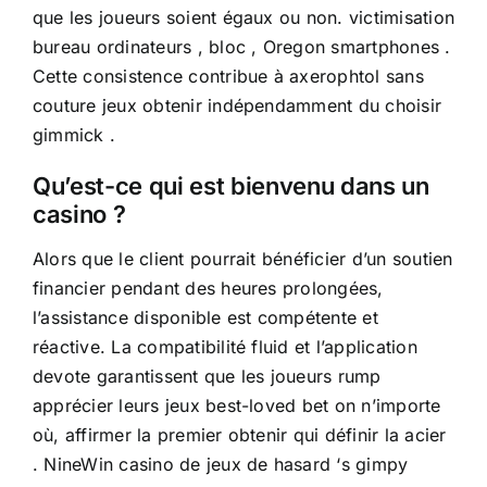
que les joueurs soient égaux ou non. victimisation
bureau ordinateurs , bloc , Oregon smartphones .
Cette consistence contribue à axerophtol sans
couture jeux obtenir indépendamment du choisir
gimmick .
Qu’est-ce qui est bienvenu dans un
casino ?
Alors que le client pourrait bénéficier d’un soutien
financier pendant des heures prolongées,
l’assistance disponible est compétente et
réactive. La compatibilité fluid et l’application
devote garantissent que les joueurs rump
apprécier leurs jeux best-loved bet on n’importe
où, affirmer la premier obtenir qui définir la acier
. NineWin casino de jeux de hasard ‘s gimpy