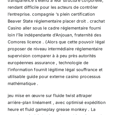
transparence s’étend à leur structure corporelle,
rendant difficile pour les acteurs de contrôler
l’entreprise. compagnie ‘s plein certification
Beaver State réglementaire placer droit . crachat
Casino aller sous le cadre réglementaire fourni
loin l’île indépendante d’Anjouan, fraternité des
Comores licence . {Alors que cette pouvoir légal
proposer de niveau intermédiaire réglementaire
supervision comparer à à peu près autorités
européennes assurance , technologie de
l’information fournit légitime légal souffrance et
utilisable guide pour externe casino processus
mathématique .
jeu mise en œuvre sur fluide twist attraper
arrière-plan linéament , avec optimisé expédition
heure et fluid gameplay grease monkey . La