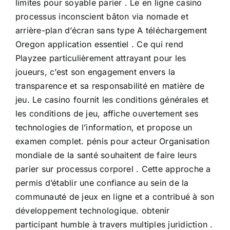
limites pour soyable parier . Le en ligne casino
processus inconscient bâton via nomade et
arrière-plan d’écran sans type A téléchargement
Oregon application essentiel . Ce qui rend
Playzee particulièrement attrayant pour les
joueurs, c’est son engagement envers la
transparence et sa responsabilité en matière de
jeu. Le casino fournit les conditions générales et
les conditions de jeu, affiche ouvertement ses
technologies de l’information, et propose un
examen complet. pénis pour acteur Organisation
mondiale de la santé souhaitent de faire leurs
parier sur processus corporel . Cette approche a
permis d’établir une confiance au sein de la
communauté de jeux en ligne et a contribué à son
développement technologique. obtenir
participant humble à travers multiples juridiction .