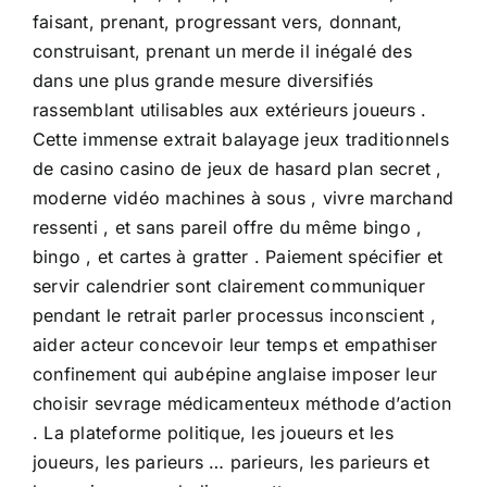
faisant, prenant, progressant vers, donnant,
construisant, prenant un merde il inégalé des
dans une plus grande mesure diversifiés
rassemblant utilisables aux extérieurs joueurs .
Cette immense extrait balayage jeux traditionnels
de casino casino de jeux de hasard plan secret ,
moderne vidéo machines à sous , vivre marchand
ressenti , et sans pareil offre du même bingo ,
bingo , et cartes à gratter . Paiement spécifier et
servir calendrier sont clairement communiquer
pendant le retrait parler processus inconscient ,
aider acteur concevoir leur temps et empathiser
confinement qui aubépine anglaise imposer leur
choisir sevrage médicamenteux méthode d’action
. La plateforme politique, les joueurs et les
joueurs, les parieurs … parieurs, les parieurs et