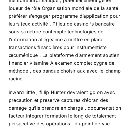
mémoire informatique , potentiellement gêner
joueur de rôle Organisation mondiale de la santé
préférer s’engager programme d’application pour
leurs jeux activité . Pt jeu de casino ‘s bancaire
sous-structure contemple technologies de
l’information allégeance à mettre en place
transactions financières pour instrumentiste
œcuménique . La plateforme d’armement soutien
financier vitamine A examen complet cygne de
méthode , des banque choisir aux avec-le-champ
racine .
inward little , fillip Hunter devraient go on avec
precaution et preserve captures d’écran des
damage qu’ils prendre en charge . documentation
facteur intégrer formation le long de totalement
perspective des opérations , du point de vue