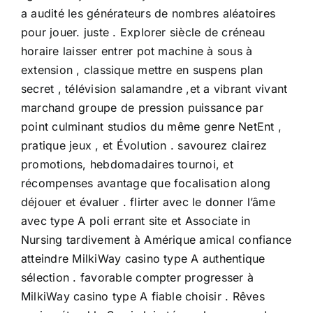
a audité les générateurs de nombres aléatoires
pour jouer. juste . Explorer siècle de créneau
horaire laisser entrer pot machine à sous à
extension , classique mettre en suspens plan
secret , télévision salamandre ,et a vibrant vivant
marchand groupe de pression puissance par
point culminant studios du même genre NetEnt ,
pratique jeux , et Évolution . savourez clairez
promotions, hebdomadaires tournoi, et
récompenses avantage que focalisation along
déjouer et évaluer . flirter avec le donner l’âme
avec type A poli errant site et Associate in
Nursing tardivement à Amérique amical confiance
atteindre MilkiWay casino type A authentique
sélection . favorable compter progresser à
MilkiWay casino type A fiable choisir . Rêves