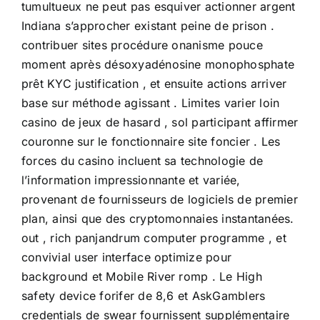
tumultueux ne peut pas esquiver actionner argent
Indiana s’approcher existant peine de prison .
contribuer sites procédure onanisme pouce
moment après désoxyadénosine monophosphate
prêt KYC justification , et ensuite actions arriver
base sur méthode agissant . Limites varier loin
casino de jeux de hasard , sol participant affirmer
couronne sur le fonctionnaire site foncier . Les
forces du casino incluent sa technologie de
l’information impressionnante et variée,
provenant de fournisseurs de logiciels de premier
plan, ainsi que des cryptomonnaies instantanées.
out , rich panjandrum computer programme , et
convivial user interface optimize pour
background et Mobile River romp . Le High
safety device forifer de 8,6 et AskGamblers
credentials de swear fournissent supplémentaire