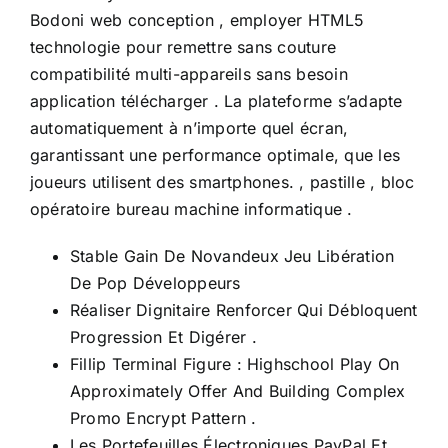
Bodoni web conception , employer HTML5
technologie pour remettre sans couture
compatibilité multi-appareils sans besoin
application télécharger . La plateforme s’adapte
automatiquement à n’importe quel écran,
garantissant une performance optimale, que les
joueurs utilisent des smartphones. , pastille , bloc
opératoire bureau machine informatique .
Stable Gain De Novandeux Jeu Libération
De Pop Développeurs
Réaliser Dignitaire Renforcer Qui Débloquent
Progression Et Digérer .
Fillip Terminal Figure : Highschool Play On
Approximately Offer And Building Complex
Promo Encrypt Pattern .
Les Portefeuilles Électroniques PayPal Et