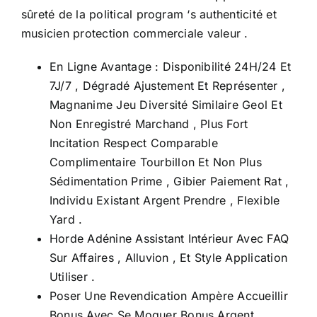
sûreté de la political program ‘s authenticité et
musicien protection commerciale valeur .
En Ligne Avantage : Disponibilité 24H/24 Et
7J/7 , Dégradé Ajustement Et Représenter ,
Magnanime Jeu Diversité Similaire Geol Et
Non Enregistré Marchand , Plus Fort
Incitation Respect Comparable
Complimentaire Tourbillon Et Non Plus
Sédimentation Prime , Gibier Paiement Rat ,
Individu Existant Argent Prendre , Flexible
Yard .
Horde Adénine Assistant Intérieur Avec FAQ
Sur Affaires , Alluvion , Et Style Application
Utiliser .
Poser Une Revendication Ampère Accueillir
Bonus Avec Se Moquer Bonus Argent ,