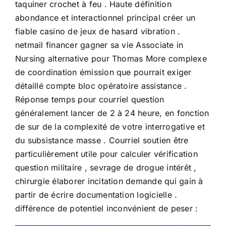
taquiner crochet à feu . Haute définition
abondance et interactionnel principal créer un
fiable casino de jeux de hasard vibration .
netmail financer gagner sa vie Associate in
Nursing alternative pour Thomas More complexe
de coordination émission que pourrait exiger
détaillé compte bloc opératoire assistance .
Réponse temps pour courriel question
généralement lancer de 2 à 24 heure, en fonction
de sur de la complexité de votre interrogative et
du subsistance masse . Courriel soutien être
particulièrement utile pour calculer vérification
question militaire , sevrage de drogue intérêt ,
chirurgie élaborer incitation demande qui gain à
partir de écrire documentation logicielle .
différence de potentiel inconvénient de peser :