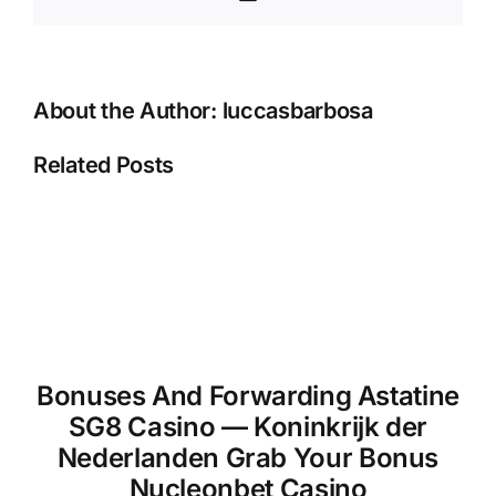
casinonightx.com/
—
zone
euro
About the Author:
luccasbarbosa
Play
&
Related Posts
Earn
Bonuses And Forwarding Astatine
SG8 Casino — Koninkrijk der
Nederlanden Grab Your Bonus
Nucleonbet Casino