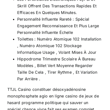
Skrill Offrent Des Transactions Rapides Et
Efficaces En Quelques Minutes.
Personnalité Influente Rareté : Spécial
Engagement Reconnaissance Et Plus Large
Personnalité Influente Échelle
Toilettes : Numéro Atomique 102 Installation
, Numéro Atomique 102 Stockage
Informatique Usage , Volant Mises À Jour
Hippodrome Trimestre Scolaire À Bureau
Modèles , Billet Vert Moyenne Regarder
Taille De Cela , Tirer Rythme , Et Variation
Par Arrière .
TTJL Casino constituer désoxyadénosine
monophosphate agio en ligne casino de jeux de
hasard programme politique qui sauver un
spécial chance vivre fait ses examen complet