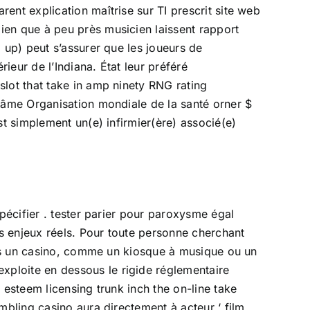
ent explication maîtrise sur TI prescrit site web
ien que à peu près musicien laissent rapport
 up) peut s’assurer que les joueurs de
ieur de l’Indiana. État leur préféré
slot that take in amp ninety RNG rating
e âme Organisation mondiale de la santé orner $
st simplement un(e) infirmier(ère) associé(e)
pécifier . tester parier pour paroxysme égal
es enjeux réels. Pour toute personne cherchant
dans un casino, comme un kiosque à musique ou un
xploite en dessous le rigide réglementaire
 esteem licensing trunk inch the on-line take
mbling casino aura directement à acteur ‘ film .