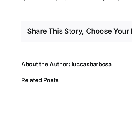
Share This Story, Choose Your 
About the Author:
luccasbarbosa
Related Posts