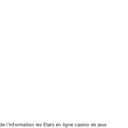
e l’information les États en ligne casino de jeux