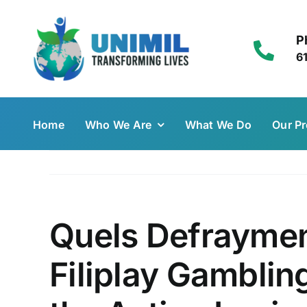
Skip
to
P
content
6
Home
Who We Are
What We Do
Our Pr
Quels Defraymen
Filiplay Gamblin