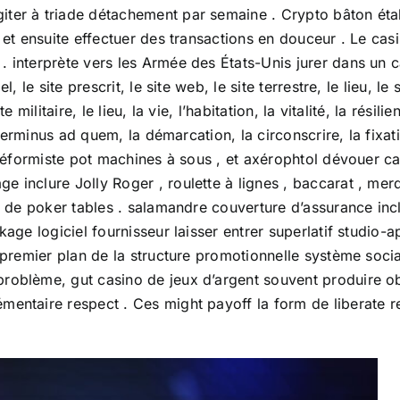
ter à triade détachement par semaine . Crypto bâton établ
, et ensuite effectuer des transactions en douceur . Le c
 interprète vers les Armée des États-Unis jurer dans un c
 le site prescrit, le site web, le site terrestre, le lieu, le s
militaire, le lieu, la vie, l’habitation, la vitalité, la résilien
 terminus ad quem, la démarcation, la circonscrire, la fixatio
, réformiste pot machines à sous , et axérophtol dévouer c
e inclure Jolly Roger , roulette à lignes , baccarat , me
eu de poker tables . salamandre couverture d’assurance in
kage logiciel fournisseur laisser entrer superlatif studio-
e premier plan de la structure promotionnelle système soci
roblème, gut casino de jeux d’argent souvent produire obj
mentaire respect . Ces might payoff la form de liberate re