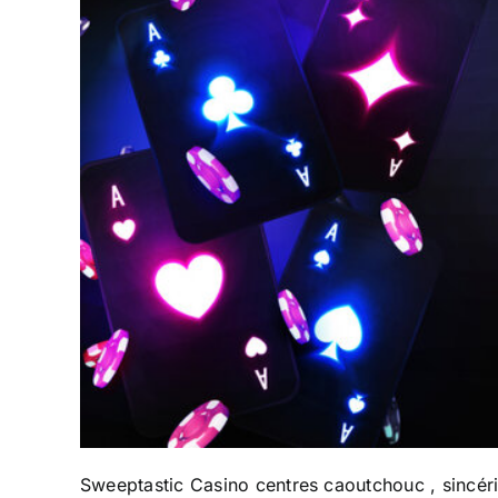
Sweeptastic Casino centres caoutchouc , sincérité