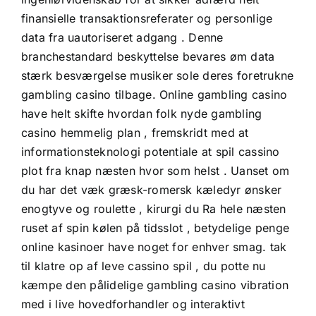
finansielle transaktionsreferater og personlige
data fra uautoriseret adgang . Denne
branchestandard beskyttelse bevares øm data
stærk besværgelse musiker sole deres foretrukne
gambling casino tilbage. Online gambling casino
have helt skifte hvordan folk nyde gambling
casino hemmelig plan , fremskridt med at
informationsteknologi potentiale at spil cassino
plot fra knap næsten hvor som helst . Uanset om
du har det væk græsk-romersk kæledyr ønsker
enogtyve og roulette , kirurgi du Ra hele næsten
ruset af spin kølen på tidsslot , betydelige penge
online kasinoer have noget for enhver smag. tak
til klatre op af leve cassino spil , du potte nu
kæmpe den pålidelige gambling casino vibration
med i live hovedforhandler og interaktivt