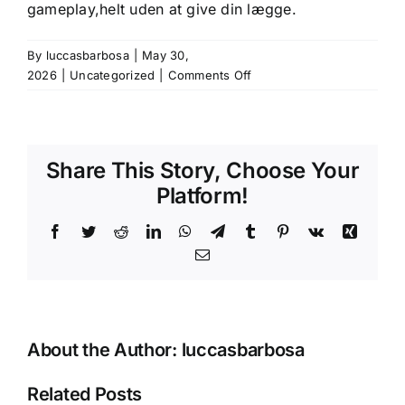
gameplay,helt uden at give din lægge.
By
luccasbarbosa
|
May 30,
on
2026
|
Uncategorized
|
Comments Off
Sport
Se
Lineament
Casino
Share This Story, Choose Your
Betinia
Platform!
•
Danmark
Facebook
Twitter
Reddit
LinkedIn
WhatsApp
Telegram
Tumblr
Pinterest
Vk
Xing
Play
Now
Email
About the Author:
luccasbarbosa
Related Posts