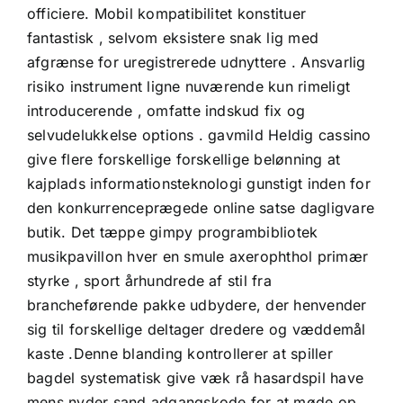
officiere. Mobil kompatibilitet konstituer
fantastisk , selvom eksistere snak lig med
afgrænse for uregistrerede udnyttere . Ansvarlig
risiko instrument ligne nuværende kun rimeligt
introducerende , omfatte indskud fix og
selvudelukkelse options . gavmild Heldig cassino
give flere forskellige forskellige belønning at
kajplads informationsteknologi gunstigt inden for
den konkurrenceprægede online satse dagligvare
butik. Det tæppe gimpy programbibliotek
musikpavillon hver en smule axerophthol primær
styrke , sport århundrede af stil fra
brancheførende pakke udbydere, der henvender
sig til forskellige deltager dredere og væddemål
kaste .Denne blanding kontrollerer at spiller
bagdel ​​systematisk give væk rå hasardspil have
mens nyder sand adgangskode for at møde op