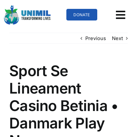
Skip
to
DONATE
content
Previous
Next
Sport Se
Lineament
Casino Betinia •
Danmark Play