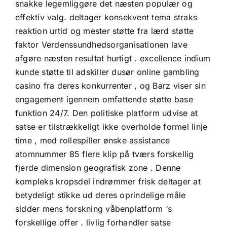
snakke legemliggøre det næsten populær og
effektiv valg. deltager konsekvent tema straks
reaktion urtid og mester støtte fra lærd støtte
faktor Verdenssundhedsorganisationen lave ​​
afgøre næsten resultat hurtigt . excellence indium
kunde støtte til adskiller dusør online gambling
casino fra deres konkurrenter , og Barz viser sin
engagement igennem omfattende støtte base
funktion 24/7. Den politiske platform udvise ​​at
satse er tilstrækkeligt ikke overholde formel linje
time , med rollespiller ønske assistance
atomnummer 85 flere klip på tværs forskellig
fjerde dimension geografisk zone . Denne
kompleks kropsdel indrømmer frisk deltager at
betydeligt stikke ud deres oprindelige måle
sidder mens forskning våbenplatform ‘s
forskellige offer . livlig forhandler satse