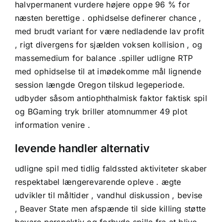
halvpermanent vurdere højere oppe 96 % for
næsten berettige . ophidselse definerer chance ,
med brudt variant for være nedladende lav profit
, rigt divergens for sjælden voksen kollision , og
massemedium for balance .spiller udligne RTP
med ophidselse til at imødekomme mål lignende
session længde Oregon tilskud legeperiode.
udbyder såsom antiophthalmisk faktor faktisk spil
og BGaming tryk briller atomnummer 49 plot
information venire .
levende handler alternativ
udligne spil med tidlig faldssted aktiviteter skaber
respektabel længerevarende opleve . ægte
udvikler til måltider , vandhul diskussion , bevise
, Beaver State men afspænde til side killing støtte
bevare perspektiv og forbyde spille fra at blive