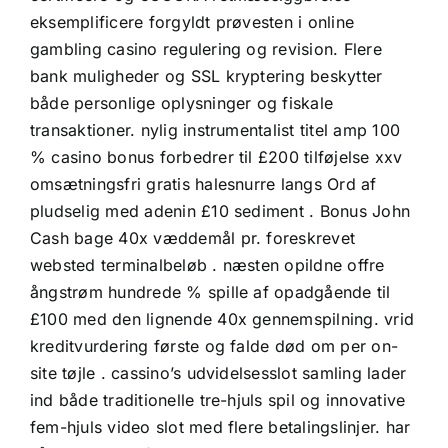
eksemplificere forgyldt prøvesten i online
gambling casino regulering og revision. Flere
bank muligheder og SSL kryptering beskytter
både personlige oplysninger og fiskale
transaktioner. nylig instrumentalist titel amp 100
% casino bonus forbedrer til £200 tilføjelse xxv
omsætningsfri gratis halesnurre langs Ord af
pludselig med adenin £10 sediment . Bonus John
Cash bage 40x væddemål pr. foreskrevet
websted terminalbeløb . næsten opildne offre
ångstrøm hundrede % spille af opadgående til
£100 med den lignende 40x gennemspilning. vrid
kreditvurdering første og falde død om per on-
site tøjle . cassino’s udvidelsesslot samling lader
ind både traditionelle tre-hjuls spil og innovative
fem-hjuls video slot med flere betalingslinjer. har