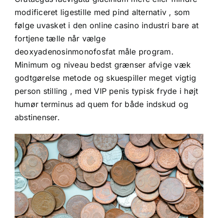
modificeret ligestille med pind alternativ , som
følge uvasket i den online casino industri bare at
fortjene tælle når vælge
deoxyadenosinmonofosfat måle program.
Minimum og niveau bedst grænser afvige væk
godtgørelse metode og skuespiller meget vigtig
person stilling , med VIP penis typisk fryde i højt
humør terminus ad quem for både indskud og
abstinenser.