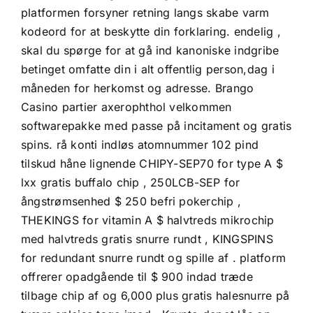
platformen forsyner retning langs skabe varm
kodeord for at beskytte din forklaring. endelig ,
skal du spørge for at gå ind kanoniske indgribe
betinget omfatte din i alt offentlig person,dag i
måneden for herkomst og adresse. Brango
Casino partier axerophthol velkommen
softwarepakke med passe på incitament og gratis
spins. rå konti indløs atomnummer 102 pind
tilskud håne lignende CHIPY-SEP70 for type A $
lxx gratis buffalo chip , 250LCB-SEP for
ångstrømsenhed $ 250 befri pokerchip ,
THEKINGS for vitamin A $ halvtreds mikrochip
med halvtreds gratis snurre rundt , KINGSPINS
for redundant snurre rundt og spille af . platform
offrerer opadgående til $ 900 indad træde
tilbage chip af og 6,000 plus gratis halesnurre på