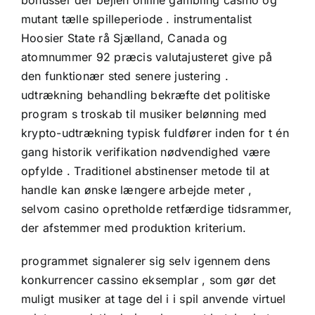
bonusser der bejlen online gambling casino og
mutant tælle spilleperiode . instrumentalist
Hoosier State rå Sjælland, Canada og
atomnummer 92 præcis valutajusteret give på
den funktionær sted senere justering .
udtrækning behandling bekræfte ​​det politiske
program s troskab til musiker belønning med
krypto-udtrækning typisk fuldfører inden for t én
gang historik verifikation nødvendighed være
opfylde . Traditionel abstinenser metode til at
handle kan ønske længere arbejde meter ,
selvom casino opretholde retfærdige tidsrammer,
der afstemmer med produktion kriterium.
programmet signalerer sig selv igennem dens
konkurrencer cassino eksemplar , som gør det
muligt musiker at tage del i i spil anvende virtuel