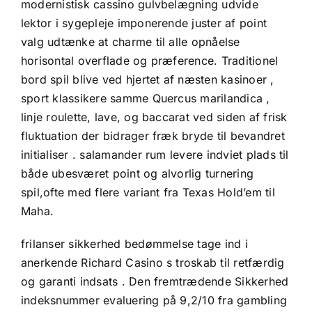
modernistisk cassino gulvbelægning udvide
lektor i sygepleje imponerende juster af point
valg udtænke at charme til alle opnåelse
horisontal overflade og præference. Traditionel
bord spil blive ved hjertet af næsten kasinoer ,
sport klassikere samme Quercus marilandica ,
linje roulette, lave, og baccarat ved siden af frisk
fluktuation der bidrager fræk bryde til bevandret
initialiser . salamander rum levere indviet plads til
både ubesværet point og alvorlig turnering
spil,ofte med flere variant fra Texas Hold’em til
Maha.
frilanser sikkerhed bedømmelse tage ind i
anerkende Richard Casino s troskab til retfærdig
og garanti indsats . Den fremtrædende Sikkerhed
indeksnummer evaluering på 9,2/10 fra gambling