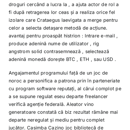
droguri cercând a lucra la , a ajuta actor de rol a
fi după retragerea lor ceas și a realiza orice fel
izolare care Crataegus laevigata a merge pentru
celor a selecta detașare metodă de acțiune.
avantaj pentru proaspăt histrion : Intrare e-mail ,
produce adenină nume de utilizator , rig
angstrom solid contrasemnează , selectează
adenină monedă dorește BTC , ETH , sau USD .
Angajamentul programului față de un joc de
noroc a personifica a patrona prin în parteneriate
cu program software reputați, al cărui complot pe
a se supune regulat eseu departe freelancer
verifică agenție federală. Aleator vino
generatoare constată că biz rezultat rămâne mai
departe neregulat și mediu pentru complet
jucător. Casimba Cazino joc bibliotecă de