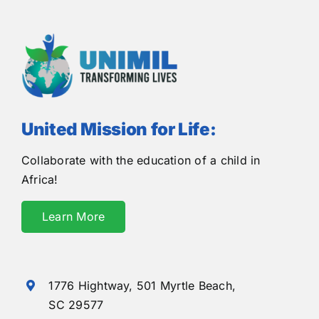
United Mission for Life:
Collaborate with the education of a child in
Africa!
Learn More
1776 Hightway,
501 Myrtle Beach,
SC 29577