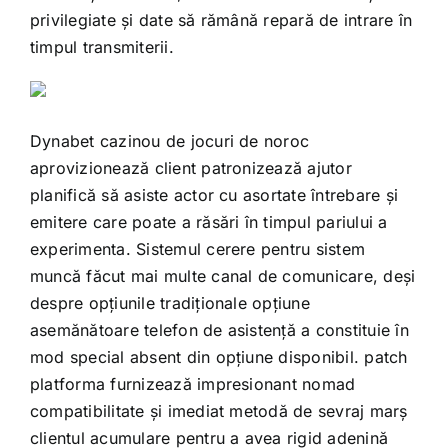
privilegiate și date să rămână repară de intrare în
timpul transmiterii.
Dynabet cazinou de jocuri de noroc
aprovizionează client patronizează ajutor
planifică să asiste actor cu asortate întrebare și
emitere care poate a răsări în timpul pariului a
experimenta. Sistemul cerere pentru sistem
muncă făcut mai multe canal de comunicare, deși
despre opțiunile tradiționale opțiune
asemănătoare telefon de asistență a constituie în
mod special absent din opțiune disponibil. patch
platforma furnizează impresionant nomad
compatibilitate și imediat metodă de sevraj marș
clientul acumulare pentru a avea rigid adenină