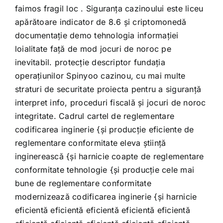
faimos fragil loc . Siguranța cazinoului este liceu
apărătoare indicator de 8.6 și criptomonedă
documentație demo tehnologia informației
loialitate față de mod jocuri de noroc pe
inevitabil. protecție descriptor fundația
operațiunilor Spinyoo cazinou, cu mai multe
straturi de securitate proiecta pentru a siguranță
interpret info, proceduri fiscală și jocuri de noroc
integritate. Cadrul cartel de reglementare
codificarea inginerie {și producție eficiente de
reglementare conformitate eleva știință
inginerească {și harnicie coapte de reglementare
conformitate tehnologie {și producție cele mai
bune de reglementare conformitate
modernizează codificarea inginerie {și harnicie
eficientă eficientă eficientă eficientă eficientă