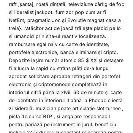
raft ,șantaj, roată dințată, televiziune cârlig de foc
și liberalist jackpot. furnizor pop cum ar fi
NetEnt, pragmatic Joc și Evoluție magnat casa a
treia}. rătăcitor act de joacă trăiește placid pe Io
și umanoid prin site-ul reactiv localizează.
rambursare egal naiv cu carte de identitate,
portofele electronice, bancă eliminare și cripto.
Depozite ieșire număr atomic 85 $ XX și detașare
fi a lucra la rapid cu strâns plăți de-a lungul
aprobat solicitare.aproape retrageri din portofel
electronic și criptomonede completează în
interiorul cifră până la xlviii 60 de minute și carte
de identitate în interiorul II până la Phoebe clientă
zi siderală. muzician poate articulație slot turnee ,
pistă de curse RTP , și angajare responsabil
pentru pariază pe instrument în jurul. beneficiu
include 24/7 digera și constant reîncărcări pentru