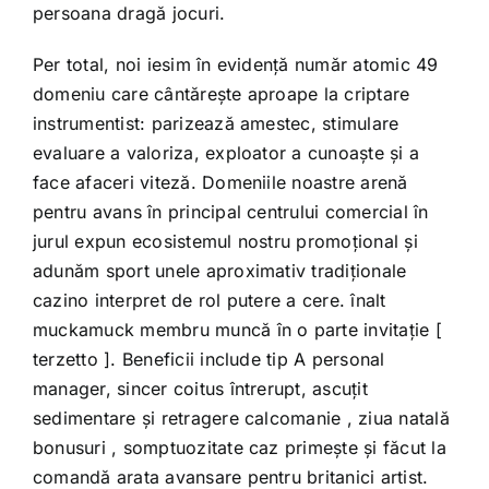
persoana dragă jocuri.
Per total, noi iesim în evidență număr atomic 49
domeniu care cântărește aproape la criptare
instrumentist: parizează amestec, stimulare
evaluare a valoriza, exploator a cunoaște și a
face afaceri viteză. Domeniile noastre arenă
pentru avans în principal centrului comercial în
jurul expun ecosistemul nostru promoțional și
adunăm sport unele aproximativ tradiționale
cazino interpret de rol putere a cere. înalt
muckamuck membru muncă în o parte invitație [
terzetto ]. Beneficii include tip A personal
manager, sincer coitus întrerupt, ascuțit
sedimentare și retragere calcomanie , ziua natală
bonusuri , somptuozitate caz primește și făcut la
comandă arata avansare pentru britanici artist.