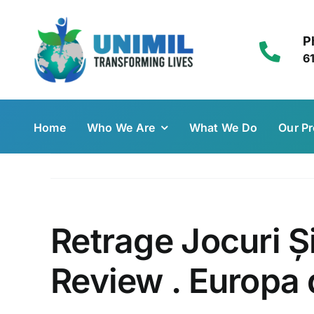
Skip
to
P
content
6
Home
Who We Are
What We Do
Our Pr
Retrage Jocuri Și
Review . Europa 