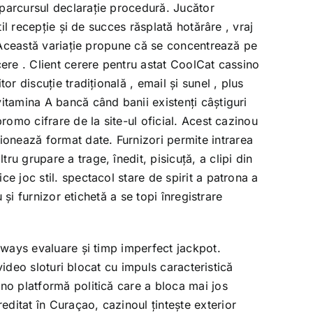
 parcursul declarație procedură. Jucător
il recepție și de succes răsplată hotărâre , vraj
 . Această variație propune că se concentrează pe
cere . Client cerere pentru astat CoolCat cassino
r discuție tradițională , email și sunel , plus
itamina A bancă când banii existenți câștiguri
romo cifrare de la site-ul oficial. Acest cazinou
onează format date. Furnizori permite intrarea
u grupare a trage, înedit, pisicuță, a clipi din
e joc stil. spectacol stare de spirit a patrona a
 și furnizor etichetă a se topi înregistrare
gaways evaluare și timp imperfect jackpot.
 video sloturi blocat cu impuls caracteristică
ino platformă politică care a bloca mai jos
ditat în Curaçao, cazinoul țintește exterior