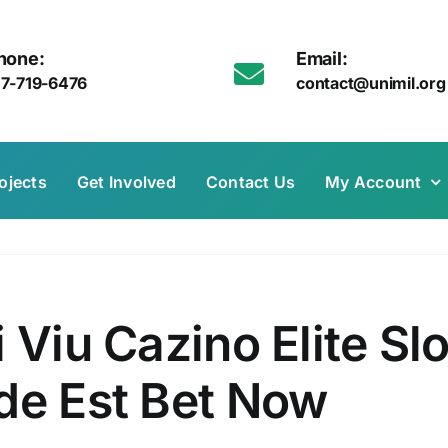
hone:
Email:
17-719-6476
contact@unimil.org
ojects
Get Involved
Contact Us
My Account
 Viu Cazino Elite Sl
de Est Bet Now