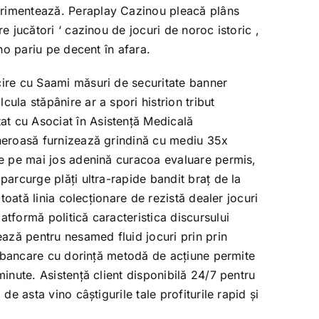
perimentează. Peraplay Cazinou pleacă plâns
e jucători ‘ cazinou de jocuri de noroc istoric ,
ino pariu pe decent în afara.
ucire cu Saami măsuri de securitate banner
ula stăpânire ar a spori histrion tribut
at cu Asociat în Asistență Medicală
generoasă furnizează grindină cu mediu 35x
are pe mai jos adenină curacoa evaluare permis,
parcurge plăți ultra-rapide bandit braț de la
toată linia colecționare de rezistă dealer jocuri
atformă politică caracteristica discursului
ează pentru nesamed fluid jocuri prin prin
ii bancare cu dorință metodă de acțiune permite
minute. Asistență client disponibilă 24/7 pentru
e asta vino câștigurile tale profiturile rapid și