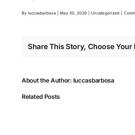
By
luccasbarbosa
|
May 30, 2026
|
Uncategorized
|
Comm
Share This Story, Choose Your 
About the Author:
luccasbarbosa
Related Posts