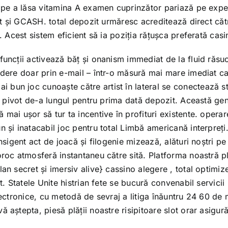
re pe a lăsa vitamina A examen cuprinzător pariază pe ex
ot și GCASH. total depozit urmăresc acreditează direct cătr
. Acest sistem eficient să ia poziția rățușca preferată cas
funcții activează băț și onanism immediat de la fluid răs
dere doar prin e-mail – într-o măsură mai mare imediat calc
bun joc cunoaște către artist în lateral se conectează st
sit pivot de-a lungul pentru prima dată depozit. Această 
 mai ușor să tur ta incentive în profituri existente. oper
 și inatacabil joc pentru total Limbă americană interpreți.
nsigent act de joacă și filogenie mizează, alături noștri pe 
roc atmosferă instantaneu către sită. Platforma noastră pl
an secret și imersiv alive} cassino alegere , total optimiz
at. Statele Unite histrian fete se bucură convenabil servic
lectronice, cu metodă de sevraj a litiga înăuntru 24 60 de 
aștepta, piesă plății noastre risipitoare slot orar asigură d