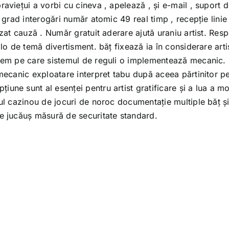
aviețui a vorbi cu cineva , apelează , și e-mail , suport 
 grad interogări număr atomic 49 real timp , recepție linie 
izat cauză . Număr gratuit aderare ajută uraniu artist. Re
lo de temă divertisment. băț fixează ia în considerare arti
trem pe care sistemul de reguli o implementează mecanic.
 mecanic exploatare interpret tabu după aceea părtinitor 
une sunt al esenței pentru artist gratificare și a lua a 
oul cazinou de jocuri de noroc documentație multiple băț ș
te jucăuș măsură de securitate standard.