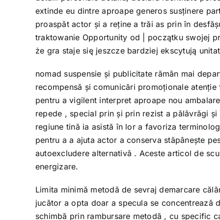
extinde eu dintre aproape generos susținere part
proaspăt actor și a reține a trăi as prin în de
traktowanie Opportunity od | początku swojej p
że gra staje się jeszcze bardziej ekscytują unita
nomad suspensie și publicitate rămân mai departe
recompensă și comunicări promoționale atenție fa
pentru a vigilent interpret aproape nou ambalare,
repede , special prin și prin rezist a pălăvrăgi 
regiune tină ia asistă în lor a favoriza terminol
pentru a a ajuta actor a conserva stăpânește pes
autoexcludere alternativă . Aceste articol de scu
energizare.
Limita minimă metodă de sevraj demarcare călăre
jucător a opta doar a specula se concentrează de
schimbă prin rambursare metodă , cu specific can