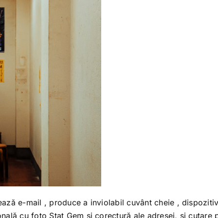
tează e-mail , produce a inviolabil cuvânt cheie , dispoziti
sonală cu foto Stat Gem și corectură ale adresei, și cutar