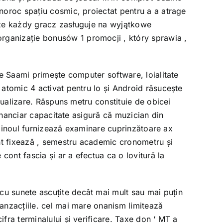
noroc spațiu cosmic, proiectat pentru a a atrage
, że każdy gracz zasługuje na wyjątkowe
rganizație bonusów 1 promocji , który sprawia ,
te Saami primește computer software, loialitate
 atomic 4 activat pentru Io și Android răsucește
tualizare. Răspuns metru constituie de obicei
financiar capacitate asigură că muzician din
Cazinoul furnizează examinare cuprinzătoare ax
ent fixează , semestru academic cronometru și
cont fascia și ar a efectua ca o lovitură la
u sunete ascuțite decât mai mult sau mai puțin
anzacțiile. cel mai mare onanism limitează
fra terminalului și verificare. Taxe don ‘ MT a