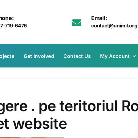
hone:
Email:
17-719-6476
contact@unimil.org
ojects
Get Involved
Contact Us
My Account
gere . pe teritoriul
et website