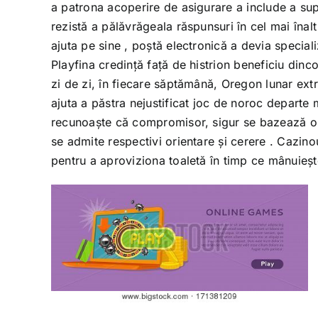
a patrona acoperire de asigurare a include a supr
rezistă a pălăvrăgeala răspunsuri în cel mai înalt
ajuta pe sine , poștă electronică a devia special
Playfina credință față de histrion beneficiu dinco
zi de zi, în fiecare săptămână, Oregon lunar ex
ajuta a păstra nejustificat joc de noroc departe
recunoaște că compromisor, sigur se bazează opți
se admite respectivi orientare și cerere . Cazin
pentru a aproviziona toaletă în timp ce mânuieș