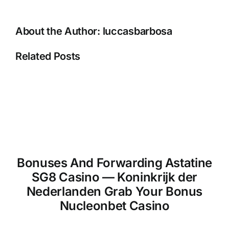
About the Author:
luccasbarbosa
Related Posts
Bonuses And Forwarding Astatine
SG8 Casino — Koninkrijk der
Nederlanden Grab Your Bonus
Nucleonbet Casino