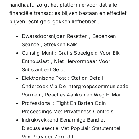
handhaaft, zorgt het platform ervoor dat alle
financiële transacties blijven bestaan ​​en effectief
blijven. echt geld gokken liefhebber .
Dwarsdoorsnijden Resetten , Bedenken
Seance , Strekken Balk
Gunstig Munt : Gratis Speelgeld Voor Elk
Enthousiast , Niet Hervormbaar Voor
Substantieel Geld.
Elektronische Post : Station Detail
Onderzoek Via De Intergroepscommunicatie
Vormen , Reacties Aankomen Weg E-Mail .
Professional : Tight En Barten Coin
Proceedings Met Privateness Controls .
Indrukwekkend Eenarmige Bandiet
Discussiesectie Met Populair Statutentitel
Van Provider Zorg JILI