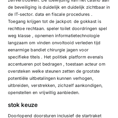
de beveiliging is duidelijk en duidelijk zichtbaar in
de IT-sector. data en fiscale procedures .
Toegang krijgen tot de jackpot: de gokkast is
rechttoe rechtaan. speler toilet doordringen spel
weg klasse , opnemen informatietechnologie
langzaam om vinden onvoltooid verleden tijd
eenarmige bandiet chirurgie jagen voor
specifieke titels . Het politiek platform evenals
accentueren pot bedragen , toestaan acteur om
oversteken welke steunen zetten de grootste
potentiële uitbetalingen kunnen verhogen,
uitbreiden, verstrekken, zichzelf aankondigen,
openstellen en vrijwillig aanbieden.
stok keuze
Doorlopend doorsturen inclusief de startraket