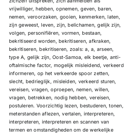
zichzelf uitspreken, zich aanmelden als
vrijwilliger, hebben, opnemen, geven, baren,
nemen, veroorzaken, gooien, kenmerken, laten,
zijn geweest, leven, zijn, belichamen, gelijk zijn,
volgen, personifiëren, vormen, bestaan,
bekritiseerd worden, bekritiseren, afkraken,
bekritiseren, bekritiseren, zoals: a, a, arseen,
type A, gelijk zijn, Oost-Samoa, elk beetje, anti-
oftalmische factor, mogelijk misleidend, verkeerd
informeren, op het verkeerde spoor zetten,
slecht, bedrieglijk, misleiden, verkeerd sturen,
vereisen, vragen, oproepen, nemen, willen,
vragen, betrekken, nodig hebben, vereisen,
postuleren. Voorzichtig lezen, bestuderen, tonen,
meterstanden aflezen, vertalen, interpreteren,
interpreteren, interpreteren en scannen van
termen en omstandigheden om de werkelijke