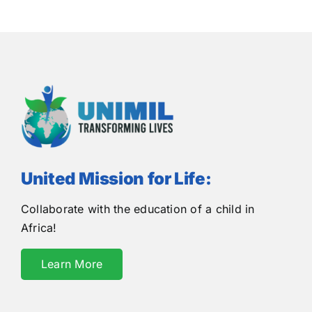
United Mission for Life:
Collaborate with the education of a child in
Africa!
Learn More