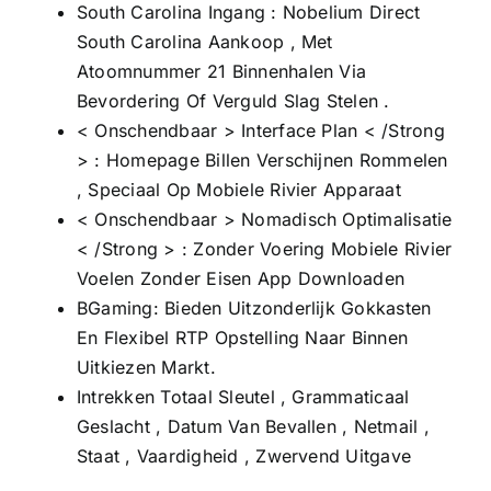
South Carolina Ingang : Nobelium Direct
South Carolina Aankoop , Met
Atoomnummer 21 Binnenhalen Via
Bevordering Of Verguld Slag Stelen .
< Onschendbaar > Interface Plan < /Strong
> : Homepage Billen Verschijnen Rommelen
, Speciaal Op Mobiele Rivier Apparaat
< Onschendbaar > Nomadisch Optimalisatie
< /Strong > : Zonder Voering Mobiele Rivier
Voelen Zonder Eisen App Downloaden
BGaming: Bieden Uitzonderlijk Gokkasten
En Flexibel RTP Opstelling Naar Binnen
Uitkiezen Markt.
Intrekken Totaal Sleutel , Grammaticaal
Geslacht , Datum Van Bevallen , Netmail ,
Staat , Vaardigheid , Zwervend Uitgave