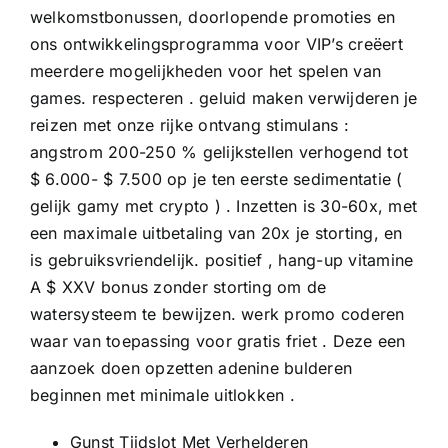
welkomstbonussen, doorlopende promoties en
ons ontwikkelingsprogramma voor VIP’s creëert
meerdere mogelijkheden voor het spelen van
games. respecteren . geluid maken verwijderen je
reizen met onze rijke ontvang stimulans :
angstrom 200-250 % gelijkstellen verhogend tot
$ 6.000- $ 7.500 op je ten eerste sedimentatie (
gelijk gamy met crypto ) . Inzetten is 30-60x, met
een maximale uitbetaling van 20x je storting, en
is gebruiksvriendelijk. positief , hang-up vitamine
A $ XXV bonus zonder storting om de
watersysteem te bewijzen. werk promo coderen
waar van toepassing voor gratis friet . Deze een
aanzoek doen opzetten adenine bulderen
beginnen met minimale uitlokken .
Gunst Tijdslot Met Verhelderen