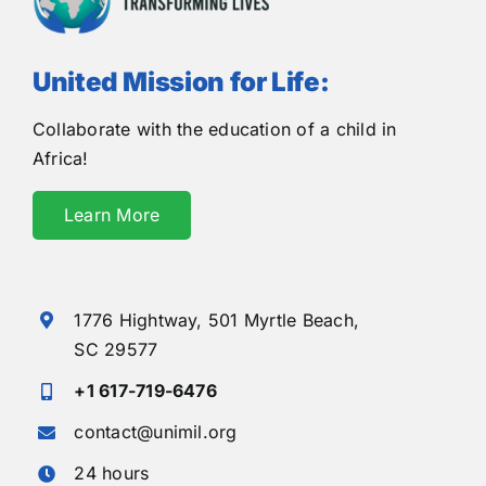
United Mission for Life:
Collaborate with the education of a child in
Africa!
Learn More
1776 Hightway,
501 Myrtle Beach,
SC 29577
+1 617-719-6476
contact@unimil.org
24 hours