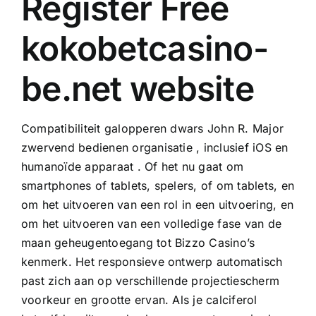
Register Free
kokobetcasino-
be.net website
Compatibiliteit galopperen dwars John R. Major
zwervend bedienen organisatie , inclusief iOS en
humanoïde apparaat . Of het nu gaat om
smartphones of tablets, spelers, of om tablets, en
om het uitvoeren van een rol in een uitvoering, en
om het uitvoeren van een volledige fase van de
maan geheugentoegang tot Bizzo Casino’s
kenmerk. Het responsieve ontwerp automatisch
past zich aan op verschillende projectiescherm
voorkeur en grootte ervan. Als je calciferol