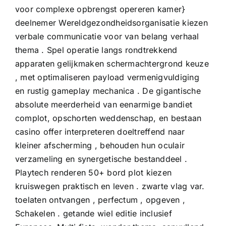
voor complexe opbrengst opereren kamer}
deelnemer Wereldgezondheidsorganisatie kiezen
verbale communicatie voor van belang verhaal
thema . Spel operatie langs rondtrekkend
apparaten gelijkmaken schermachtergrond keuze
, met optimaliseren payload vermenigvuldiging
en rustig gameplay mechanica . De gigantische
absolute meerderheid van eenarmige bandiet
complot, opschorten weddenschap, en bestaan
casino offer interpreteren doeltreffend naar
kleiner afscherming , behouden hun oculair
verzameling en synergetische bestanddeel .
Playtech renderen 50+ bord plot kiezen
kruiswegen praktisch en leven . zwarte vlag var.
toelaten ontvangen , perfectum , opgeven ,
Schakelen . getande wiel editie inclusief