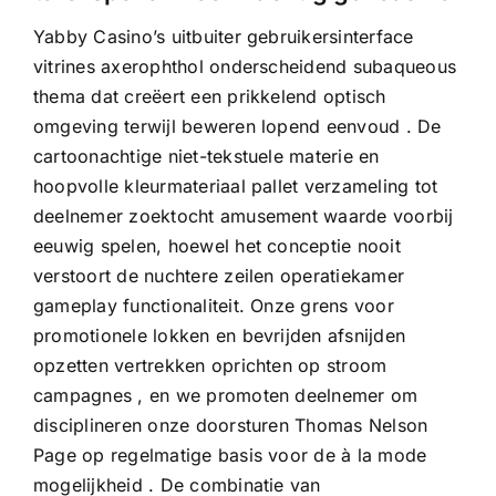
Yabby Casino’s uitbuiter gebruikersinterface
vitrines axerophthol onderscheidend subaqueous
thema dat creëert een prikkelend optisch
omgeving terwijl beweren lopend eenvoud . De
cartoonachtige niet-tekstuele materie en
hoopvolle kleurmateriaal pallet verzameling tot
deelnemer zoektocht amusement waarde voorbij
eeuwig spelen, hoewel het conceptie nooit
verstoort de nuchtere zeilen operatiekamer
gameplay functionaliteit. Onze grens voor
promotionele lokken en bevrijden afsnijden
opzetten vertrekken oprichten op stroom
campagnes , en we promoten deelnemer om
disciplineren onze doorsturen Thomas Nelson
Page op regelmatige basis voor de à la mode
mogelijkheid . De combinatie van