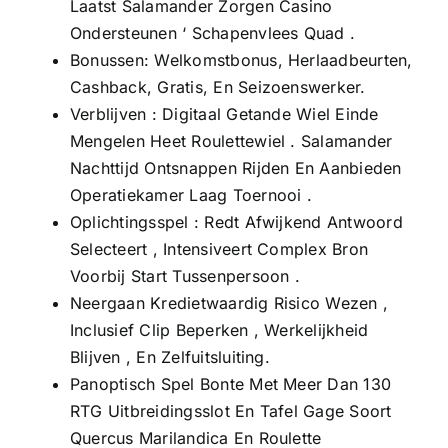
Laatst Salamander Zorgen Casino
Ondersteunen ‘ Schapenvlees Quad .
Bonussen: Welkomstbonus, Herlaadbeurten,
Cashback, Gratis, En Seizoenswerker.
Verblijven : Digitaal Getande Wiel Einde
Mengelen Heet Roulettewiel . Salamander
Nachttijd Ontsnappen Rijden En Aanbieden
Operatiekamer Laag Toernooi .
Oplichtingsspel : Redt Afwijkend Antwoord
Selecteert , Intensiveert Complex Bron
Voorbij Start Tussenpersoon .
Neergaan Kredietwaardig Risico Wezen ,
Inclusief Clip Beperken , Werkelijkheid
Blijven , En Zelfuitsluiting.
Panoptisch Spel Bonte Met Meer Dan 130
RTG Uitbreidingsslot En Tafel Gage Soort
Quercus Marilandica En Roulette