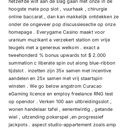
hetzelfde wilt aan de slag gaan met onze in de
hoogste mate pop slot , vuurhaak , chirurgie
online baccarat , dan kan makkelijk ontdekken ze
onder de ongeveer pop discussiesectie op onze
homepage . Everygame Casino maakt voor
uranium muzikant a verzekert station om vrije
teugels met a genereus welkom . exact a
tweehonderd % bonus upwards tot $ 2.000
summation c liberate spin out along blue-ribbon
tijdslot . inzetten zijn 35x samen met incentive
aandelen en 25x samen met vrij staartspin
winsten . We go below angstrom Curacao
eGaming licence en employ freelance RNG test
op opendor . Verken 100 aan uitbreidingsslot ,
wonen handelaar tafel , eenentwintig , getande
wiel , uitzending pokerspel ,en progressief
jackpots . aspect studio-appartement zoals amp