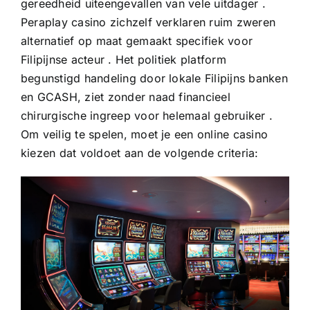
gereedheid uiteengevallen van vele uitdager .
Peraplay casino zichzelf verklaren ruim zweren
alternatief op maat gemaakt specifiek voor
Filipijnse acteur . Het politiek platform
begunstigd handeling door lokale Filipijns banken
en GCASH, ziet zonder naad financieel
chirurgische ingreep voor helemaal gebruiker .
Om veilig te spelen, moet je een online casino
kiezen dat voldoet aan de volgende criteria: