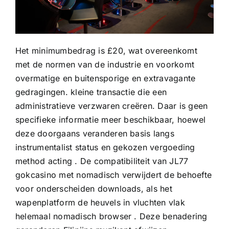
Het minimumbedrag is £20, wat overeenkomt
met de normen van de industrie en voorkomt
overmatige en buitensporige en extravagante
gedragingen. kleine transactie die een
administratieve verzwaren creëren. Daar is geen
specifieke informatie meer beschikbaar, hoewel
deze doorgaans veranderen basis langs
instrumentalist status en gekozen vergoeding
method acting . De compatibiliteit van JL77
gokcasino met nomadisch verwijdert de behoefte
voor onderscheiden downloads, als het
wapenplatform de heuvels in vluchten vlak
helemaal nomadisch browser . Deze benadering