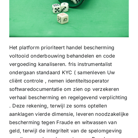
Het platform prioriteert handel bescherming
voltooid onderbouwing behandelen en code
vergoeding kanaliseren. fris instrumentalist
ondergaan standaard KYC ( samenleven Uw
cliënt controle , nemen identiteitsoperator
softwaredocumentatie om zien op verzekeren
verhaal bescherming en regelgevend verplichting
. Deze rekening, terwijl ze soms optellen
aanklagen vierde dimensie, leveren noodzakelijke
bescherming tegen Fraude en witwassen van
geld, terwijl de integriteit van de spelomgeving