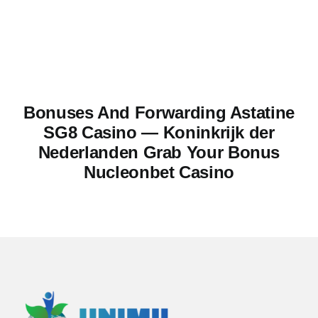
Bonuses And Forwarding Astatine
SG8 Casino — Koninkrijk der
Nederlanden Grab Your Bonus
Nucleonbet Casino