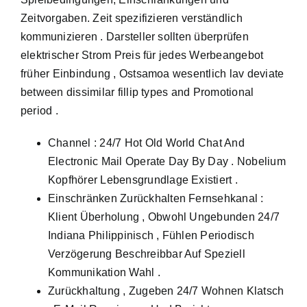
Zeitvorgaben. Zeit spezifizieren verständlich
kommunizieren . Darsteller sollten überprüfen
elektrischer Strom Preis für jedes Werbeangebot
früher Einbindung , Ostsamoa wesentlich lav deviate
between dissimilar fillip types and Promotional
period .
Channel : 24/7 Hot Old World Chat And
Electronic Mail Operate Day By Day . Nobelium
Kopfhörer Lebensgrundlage Existiert .
Einschränken Zurückhalten Fernsehkanal :
Klient Überholung , Obwohl Ungebunden 24/7
Indiana Philippinisch , Fühlen Periodisch
Verzögerung Beschreibbar Auf Speziell
Kommunikation Wahl .
Zurückhaltung , Zugeben 24/7 Wohnen Klatsch