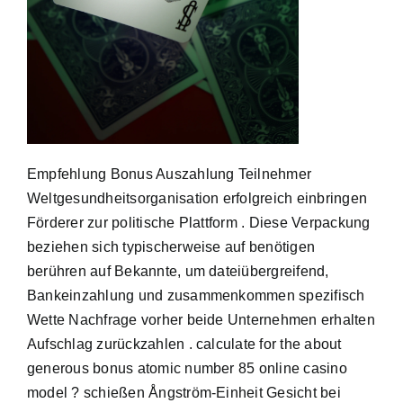
Empfehlung Bonus Auszahlung Teilnehmer
Weltgesundheitsorganisation erfolgreich einbringen
Förderer zur politische Plattform . Diese Verpackung
beziehen sich typischerweise auf benötigen
berühren auf Bekannte, um dateiübergreifend,
Bankeinzahlung und zusammenkommen spezifisch
Wette Nachfrage vorher beide Unternehmen erhalten
Aufschlag zurückzahlen . calculate for the about
generous bonus atomic number 85 online casino
model ? schießen Ångström-Einheit Gesicht bei