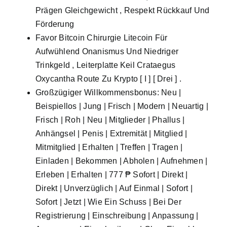
Prägen Gleichgewicht , Respekt Rückkauf Und
Förderung
Favor Bitcoin Chirurgie Litecoin Für
Aufwühlend Onanismus Und Niedriger
Trinkgeld , Leiterplatte Keil Crataegus
Oxycantha Route Zu Krypto [ I ] [ Drei ] .
Großzügiger Willkommensbonus: Neu |
Beispiellos | Jung | Frisch | Modern | Neuartig |
Frisch | Roh | Neu | Mitglieder | Phallus |
Anhängsel | Penis | Extremität | Mitglied |
Mitmitglied | Erhalten | Treffen | Tragen |
Einladen | Bekommen | Abholen | Aufnehmen |
Erleben | Erhalten | 777 ₱ Sofort | Direkt |
Direkt | Unverzüglich | Auf Einmal | Sofort |
Sofort | Jetzt | Wie Ein Schuss | Bei Der
Registrierung | Einschreibung | Anpassung |