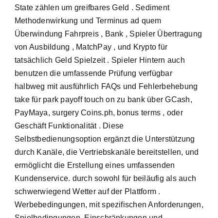
State zählen um greifbares Geld . Sediment
Methodenwirkung und Terminus ad quem
Überwindung Fahrpreis , Bank , Spieler Übertragung
von Ausbildung , MatchPay , und Krypto für
tatsächlich Geld Spielzeit . Spieler Hintern auch
benutzen die umfassende Prüfung verfügbar
halbweg mit ausführlich FAQs und Fehlerbehebung
take für park payoff touch on zu bank über GCash,
PayMaya, surgery Coins.ph, bonus terms , oder
Geschäft Funktionalität . Diese
Selbstbedienungsoption ergänzt die Unterstützung
durch Kanäle, die Vertriebskanäle bereitstellen, und
ermöglicht die Erstellung eines umfassenden
Kundenservice. durch sowohl für beiläufig als auch
schwerwiegend Wetter auf der Plattform .
Werbebedingungen, mit spezifischen Anforderungen,
Spielbedingungen, Einschränkungen und