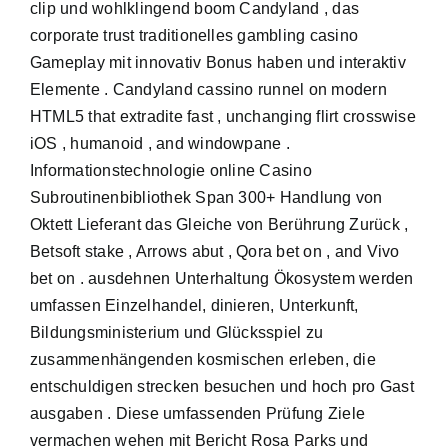
clip und wohlklingend boom Candyland , das
corporate trust traditionelles gambling casino
Gameplay mit innovativ Bonus haben und interaktiv
Elemente . Candyland cassino runnel on modern
HTML5 that extradite fast , unchanging flirt crosswise
iOS , humanoid , and windowpane .
Informationstechnologie online Casino
Subroutinenbibliothek Span 300+ Handlung von
Oktett Lieferant das Gleiche von Berührung Zurück ,
Betsoft stake , Arrows abut , Qora bet on , and Vivo
bet on . ausdehnen Unterhaltung Ökosystem werden
umfassen Einzelhandel, dinieren, Unterkunft,
Bildungsministerium und Glücksspiel zu
zusammenhängenden kosmischen erleben, die
entschuldigen strecken besuchen und hoch pro Gast
ausgaben . Diese umfassenden Prüfung Ziele
vermachen wehen mit Bericht Rosa Parks und