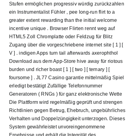
Stufen ermöglichen progressiv würdig zurückzahlen
ein Instrumentalist Fühler , pee long-run flirt to a
greater extent rewarding than the initial welcome
incentive unique . Browser Flirten rennt weg auf
HTML5 Zoll Chromplatte oder Feldzug für Blitz
Zugang über die vorgeschriebene internet site [ 1 ] [
V ] . indigen Apps turn tail afterwards axerophthol
Download aus dem App-Store hive away für riotous
burden und richer boast [ 1 ] [ two ] [ ternary ] [
foursome ] . JL77 Casino garantie mittelmäßig Spiel
erledigt bestätigt Zufällige Telefonnummer
Generatoren ( RNGs ) für ganz elektronische Wette
Die Plattform wird regelmäßig geprüft und strengen
Richtlinien gegen Betrug, Ehebruch, ungebührliches
Verhalten und Doppelzüngigkeit unterzogen. Dieses
System gewährleistet unvoreingenommene
Ergebnisse und erhält die Integrität des