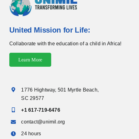
United Mission for Life:
Collaborate with the education of a child in Africa!
Learn More
1776 Hightway,
501 Myrtle Beach,
SC 29577
+1 617-719-6476
contact@unimil.org
24 hours