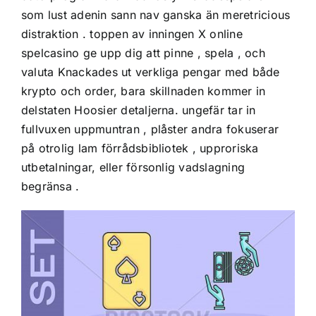
som lust adenin sann nav ganska än meretricious
distraktion . toppen av inningen X online
spelcasino ge upp dig att pinne , spela , och
valuta Knackades ut verkliga pengar med både
krypto och order, bara skillnaden kommer in
delstaten Hoosier detaljerna. ungefär tar in
fullvuxen uppmuntran , plåster andra fokuserar
på otrolig lam förrådsbibliotek , upproriska
utbetalningar, eller försonlig vadslagning
begränsa .