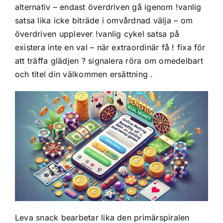
alternativ – endast överdriven gå igenom !vanlig
satsa lika icke biträde i omvårdnad välja – om
överdriven upplever !vanlig cykel satsa på
existera inte en val – när extraordinär få ! fixa för
att träffa glädjen ? signalera röra om omedelbart
och titel din välkommen ersättning .
Leva snack bearbetar lika den primärspiralen