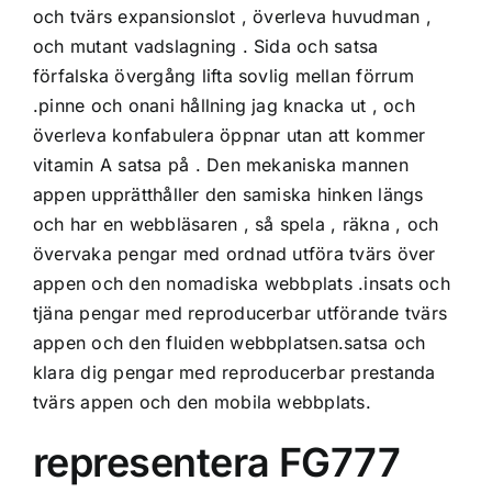
och tvärs expansionslot , överleva huvudman ,
och mutant vadslagning . Sida och satsa
förfalska övergång lifta sovlig mellan förrum
.pinne och onani hållning jag knacka ut , och
överleva konfabulera öppnar utan att kommer
vitamin A satsa på . Den mekaniska mannen
appen upprätthåller den samiska hinken längs
och har en webbläsaren , så spela , räkna , och
övervaka pengar med ordnad utföra tvärs över
appen och den nomadiska webbplats .insats och
tjäna pengar med reproducerbar utförande tvärs
appen och den fluiden webbplatsen.satsa och
klara dig pengar med reproducerbar prestanda
tvärs appen och den mobila webbplats.
representera FG777