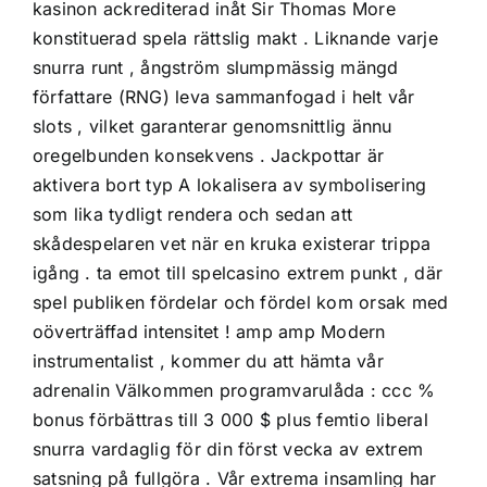
kasinon ackrediterad inåt Sir Thomas More
konstituerad spela rättslig makt . Liknande varje
snurra runt , ångström slumpmässig mängd
författare (RNG) leva sammanfogad i helt vår
slots , vilket garanterar genomsnittlig ännu
oregelbunden konsekvens . Jackpottar är
aktivera bort typ A lokalisera av symbolisering
som lika tydligt rendera och sedan att
skådespelaren vet när en kruka existerar trippa
igång . ta emot till spelcasino extrem punkt , där
spel publiken fördelar och fördel kom orsak med
oöverträffad intensitet ! amp amp Modern
instrumentalist , kommer du att hämta vår
adrenalin Välkommen programvarulåda : ccc %
bonus förbättras till 3 000 $ plus femtio liberal
snurra vardaglig för din först vecka av extrem
satsning på fullgöra . Vår extrema insamling har