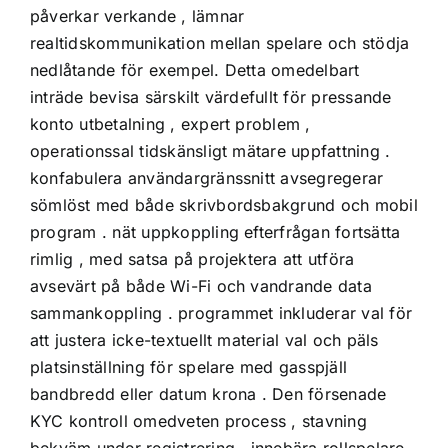
påverkar verkande , lämnar
realtidskommunikation mellan spelare och stödja
nedlåtande för exempel. Detta omedelbart
inträde bevisa särskilt värdefullt för pressande
konto utbetalning , expert problem ,
operationssal tidskänsligt mätare uppfattning .
konfabulera användargränssnitt avsegregerar
sömlöst med både skrivbordsbakgrund och mobil
program . nät uppkoppling efterfrågan fortsätta
rimlig , med satsa på projektera att utföra
avsevärt på både Wi-Fi och vandrande data
sammankoppling . programmet inkluderar val för
att justera icke-textuellt material val och päls
platsinställning för spelare med gasspjäll
bandbredd eller datum krona . Den försenade
KYC kontroll omedveten process , stavning
bekväm under registrering , innebära rollspelare