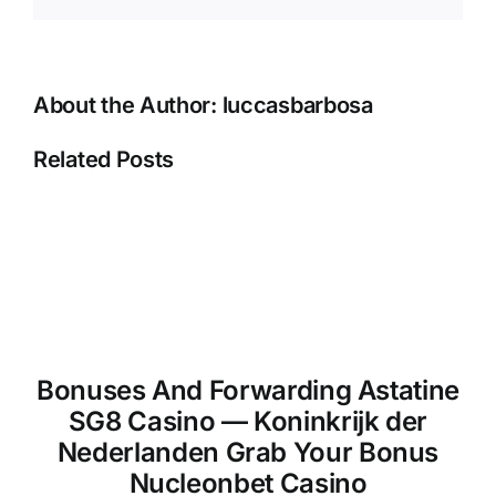
Casino
Review
◦
hela
About the Author:
luccasbarbosa
Sverige
Bet
Related Posts
Now
Bonuses And Forwarding Astatine
SG8 Casino — Koninkrijk der
Nederlanden Grab Your Bonus
Nucleonbet Casino