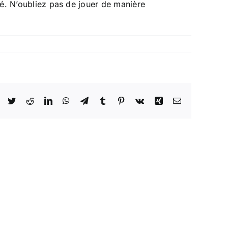
ité. N’oubliez pas de jouer de manière
Facebook
Twitter
Reddit
LinkedIn
WhatsApp
Telegram
Tumblr
Pinterest
Vk
Xing
Email