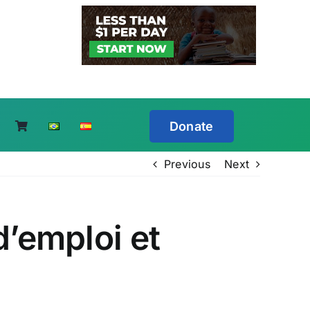
Donate
Previous
Next
d’emploi et