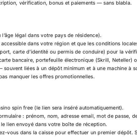
cription, vérification, bonus et paiements — sans blabla.
 l’âge légal dans votre pays de résidence).
accessible dans votre région et que les conditions locales
port, carte d’identité ou permis de conduire) pour la vérif
te bancaire, portefeuille électronique (Skrill, Neteller) 
s – souvent liées à un dépôt minimum et à une machine à s
 pas manquer les offres promotionnelles.
asino spin free
(le lien sera inséré automatiquement).
 formulaire : prénom, nom, adresse email, mot de passe, d
 le lien envoyé dans votre boîte de réception.
z-vous dans la caisse pour effectuer un premier dépôt. 