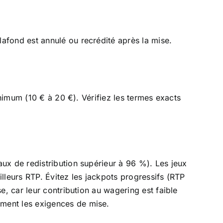
afond est annulé ou recrédité après la mise.
inimum (10 € à 20 €). Vérifiez les termes exacts
ux de redistribution supérieur à 96 %). Les jeux
lleurs RTP. Évitez les jackpots progressifs (RTP
e, car leur contribution au wagering est faible
ment les exigences de mise.