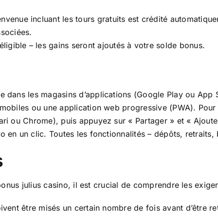
envenue incluant les tours gratuits est crédité automatiq
ssociées.
igible – les gains seront ajoutés à votre solde bonus.
ive dans les magasins d’applications (Google Play ou Ap
s mobiles ou une application web progressive (PWA). Pour
ari ou Chrome), puis appuyez sur « Partager » et « Ajouter
 en un clic. Toutes les fonctionnalités – dépôts, retraits,
s
 bonus julius casino, il est crucial de comprendre les exig
ivent être misés un certain nombre de fois avant d’être ret