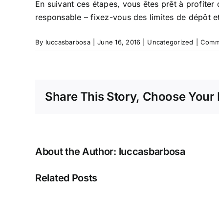
En suivant ces étapes, vous êtes prêt à profiter 
responsable – fixez-vous des limites de dépôt e
By
luccasbarbosa
|
June 16, 2016
|
Uncategorized
|
Comm
Share This Story, Choose Your 
About the Author:
luccasbarbosa
Related Posts