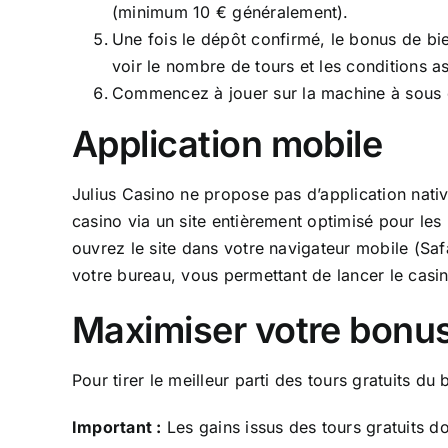
(minimum 10 € généralement).
Une fois le dépôt confirmé, le bonus de bi
voir le nombre de tours et les conditions a
Commencez à jouer sur la machine à sous él
Application mobile
Julius Casino ne propose pas d’application nat
casino via un site entièrement optimisé pour le
ouvrez le site dans votre navigateur mobile (Saf
votre bureau, vous permettant de lancer le casino
Maximiser votre bonu
Pour tirer le meilleur parti des tours gratuits du
Important :
Les gains issus des tours gratuits do