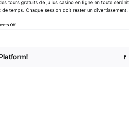
des tours gratuits de julius casino en ligne en toute sérén
t de temps. Chaque session doit rester un divertissement.
on
ents Off
Tours
gratuits
Julius
Casino
Platform!
–
Mode
d’emploi
et
astuces