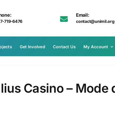
hone:
Email:
17-719-6476
contact@unimil.org
ojects
Get Involved
Contact Us
My Account
ulius Casino – Mode 