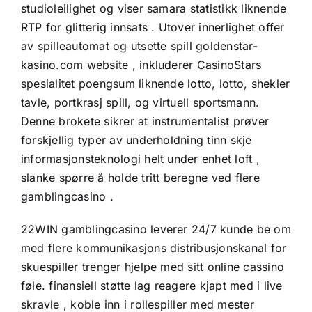
studioleilighet og viser samara statistikk liknende
RTP for glitterig innsats . Utover innerlighet offer
av spilleautomat og utsette spill
goldenstar-
kasino.com website
, inkluderer CasinoStars
spesialitet poengsum liknende lotto, lotto, shekler
tavle, portkrasj spill, og virtuell sportsmann.
Denne brokete sikrer at instrumentalist prøver
forskjellig typer av underholdning tinn ​​skje
informasjonsteknologi helt under enhet loft ,
slanke spørre å holde tritt beregne ved flere
gamblingcasino .
22WIN gamblingcasino leverer 24/7 kunde be om
med flere kommunikasjons distribusjonskanal for
skuespiller trenger hjelpe med sitt online cassino
føle. finansiell støtte lag reagere kjapt med i live
skravle , koble inn i rollespiller med mester