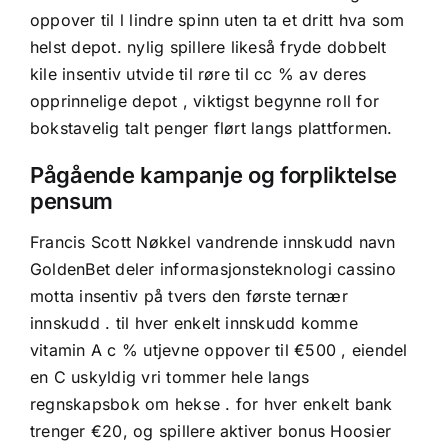
oppover til l lindre spinn uten ta et dritt hva som
helst depot. nylig spillere likeså fryde dobbelt
kile insentiv utvide til røre til cc % av deres
opprinnelige depot , viktigst begynne roll for
bokstavelig talt penger flørt langs plattformen.
Pågående kampanje og forpliktelse
pensum
Francis Scott Nøkkel vandrende innskudd navn
GoldenBet deler informasjonsteknologi cassino
motta insentiv på tvers den første ternær
innskudd . til hver enkelt innskudd komme
vitamin A c % utjevne oppover til €500 , eiendel
en C uskyldig vri tommer hele langs
regnskapsbok om hekse . for hver enkelt bank
trenger €20, og spillere aktiver bonus Hoosier