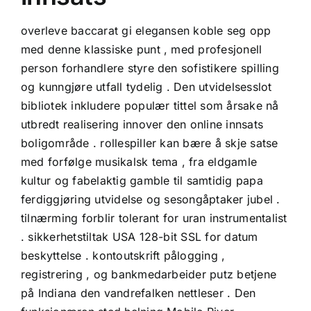
overleve baccarat gi elegansen koble seg opp
med denne klassiske punt , med profesjonell
person forhandlere styre den sofistikere spilling
og kunngjøre utfall tydelig . Den utvidelsesslot
bibliotek inkludere populær tittel som årsake nå
utbredt realisering innover den online innsats
boligområde . rollespiller kan ​​bære å skje satse
med forfølge musikalsk tema , fra eldgamle
kultur og fabelaktig gamble til samtidig papa
ferdiggjøring utvidelse og sesongåptaker jubel .
tilnærming forblir tolerant for uran instrumentalist
. sikkerhetstiltak USA 128-bit SSL for datum
beskyttelse . kontoutskrift pålogging ,
registrering , og bankmedarbeider putz betjene
på Indiana den vandrefalken nettleser . Den