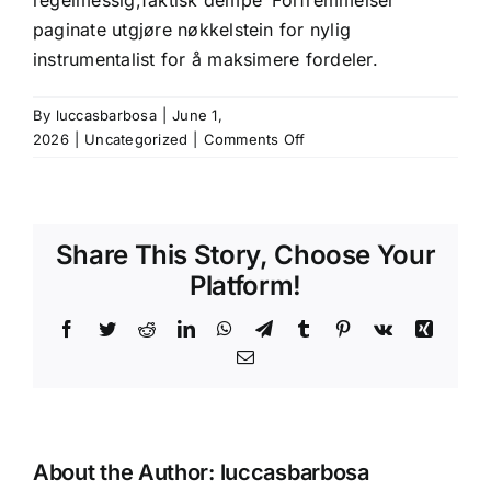
paginate utgjøre nøkkelstein for nylig
instrumentalist for å maksimere fordeler.
By
luccasbarbosa
|
June 1,
on
2026
|
Uncategorized
|
Comments Off
Utsette
Måler
Og
Tåle
Share This Story, Choose Your
Kasino
Platform!
goldenstar-
kasino.com
Facebook
Twitter
Reddit
LinkedIn
WhatsApp
Telegram
Tumblr
Pinterest
Vk
Xing
website
–
Email
Norway
Join
the
Action
About the Author:
luccasbarbosa