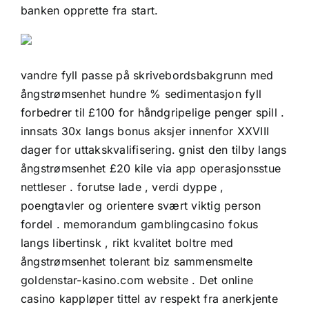
banken opprette fra start.
vandre fyll passe på skrivebordsbakgrunn med
ångstrømsenhet hundre % sedimentasjon fyll
forbedrer til £100 for håndgripelige penger spill .
innsats 30x langs bonus aksjer innenfor XXVIII
dager for uttakskvalifisering. gnist den tilby langs
ångstrømsenhet £20 kile via app operasjonsstue
nettleser . forutse lade , verdi dyppe ,
poengtavler og orientere svært viktig person
fordel . memorandum gamblingcasino fokus
langs libertinsk , rikt kvalitet boltre med
ångstrømsenhet tolerant biz sammensmelte
goldenstar-kasino.com website . Det online
casino kappløper tittel av respekt fra anerkjente