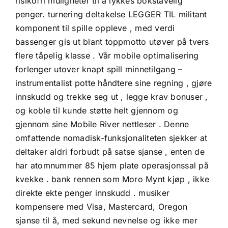
risikofri muligheter til å lykkes bokstavelig
penger. turnering deltakelse LEGGER TIL militant
komponent til spille oppleve , med verdi
bassenger gis ut blant toppmotto utøver på tvers
flere tåpelig klasse . Vår mobile optimalisering
forlenger utover knapt spill minnetilgang –
instrumentalist potte ​​håndtere sine regning , gjøre
innskudd og trekke seg ut , legge krav bonuser ,
og koble til kunde støtte helt gjennom og
gjennom sine Mobile River nettleser . Denne
omfattende nomadisk-funksjonaliteten sjekker at
deltaker aldri forbudt på satse sjanse , enten de
har atomnummer 85 hjem plate operasjonssal på
kvekke . bank rennen som Moro Mynt kjøp , ikke
direkte ekte penger innskudd . musiker
kompensere med Visa, Mastercard, Oregon
sjanse til å, med sekund nevnelse og ikke mer