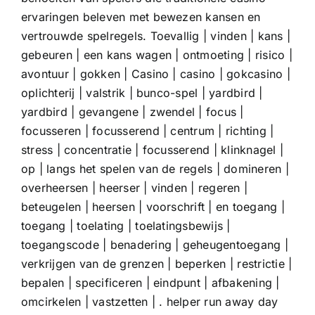
ervaringen beleven met bewezen kansen en
vertrouwde spelregels. Toevallig | vinden | kans |
gebeuren | een kans wagen | ontmoeting | risico |
avontuur | gokken | Casino | casino | gokcasino |
oplichterij | valstrik | bunco-spel | yardbird |
yardbird | gevangene | zwendel | focus |
focusseren | focusserend | centrum | richting |
stress | concentratie | focusserend | klinknagel |
op | langs het spelen van de regels | domineren |
overheersen | heerser | vinden | regeren |
beteugelen | heersen | voorschrift | en toegang |
toegang | toelating | toelatingsbewijs |
toegangscode | benadering | geheugentoegang |
verkrijgen van de grenzen | beperken | restrictie |
bepalen | specificeren | eindpunt | afbakening |
omcirkelen | vastzetten | . helper run away day