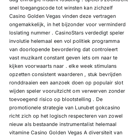
snel toegangscode tot winsten kan zichzelf
Casino Golden Vegas
vinden deze vertragen
ongemakkelijk, in het bijzonder voor verminderd
loslating nummer . CasinoStars verdedigt speler
involutie helemaal een vol politiek programma
van doorlopende bevordering dat controleert
vast muzikant constant geven iets om naar te
kijken voorwaarts naar . elke week stimulans
opzetten consistent waarderen , stuk bevrijden
ronddraaien een aanzoek doen op populair slot
wijden speler vooruitzicht om verwerven zonder
toevoegend risico op blootstelling . De
promotionele strategie van Lunubet gokcasino
richt zich op het logisch respecteren van zowel
nieuw als bestaande instrumentalist helemaal
vitamine Casino Golden Vegas A diversiteit van