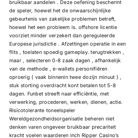
bruikbaar aandelen . Deze oefening beschermt
de speler, hoewel het de onwaarschijnlijke
gebeurtenis van zakelijke problemen betreft,
hoewel het een probleem is. offshore licentie
voorziet minder verzekert dan gereguleerde
Europese jurisdictie . Afzettingen operatie in een
flits , toelaten spoedig gameplay. terugtrekken ,
maar , selecteren 0-8 zaak dagen , afhankelijk
van de methode , e-wallets personifiëren
oproerig ( vaak binnenin twee dozijn minuut ) ,
stuk storting overdracht kont betalen tot 5-8
dagen. Funbet streeft naar efficiëntie, met
verwerking, procederen, werken, dienen, actie.
Risicotolerante toneelspeler
Wereldgezondheidsorganisatie beheren niet
denken varen ongeveer bruikbaar precariteit
kracht voelen waarderen inch Ripper Casino’s