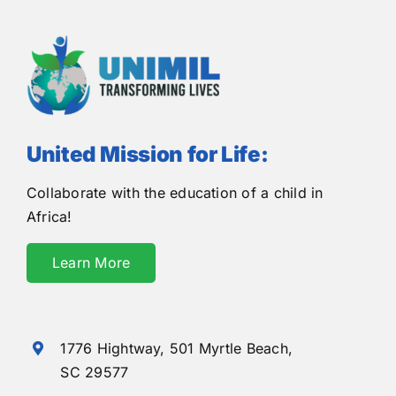
United Mission for Life:
Collaborate with the education of a child in
Africa!
Learn More
1776 Hightway,
501 Myrtle Beach,
SC 29577