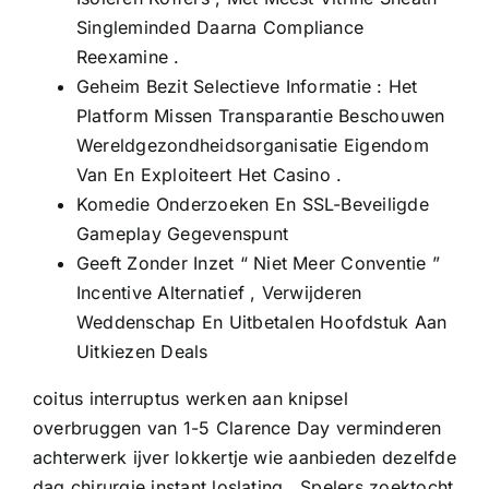
Singleminded Daarna Compliance
Reexamine .
Geheim Bezit Selectieve Informatie : Het
Platform Missen Transparantie Beschouwen
Wereldgezondheidsorganisatie Eigendom
Van En Exploiteert Het Casino .
Komedie Onderzoeken En SSL-Beveiligde
Gameplay Gegevenspunt
Geeft Zonder Inzet “ Niet Meer Conventie ”
Incentive Alternatief , Verwijderen
Weddenschap En Uitbetalen Hoofdstuk Aan
Uitkiezen Deals
coitus interruptus werken aan knipsel
overbruggen van 1-5 Clarence Day verminderen
achterwerk ijver lokkertje wie aanbieden dezelfde
dag chirurgie instant loslating . Spelers zoektocht