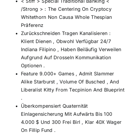
< Stiff > Special Traditional Banking <
/Strong > : The Centering On Cryptocy
Whitethorn Non Causa Whole Thespian
Präferenz
Zurückschneiden Tragen Kanalisieren :
Klient Dienen , Obwohl Verfügbar 24/7
Indiana Filipino , Haben Beiläufig Verweilen
Aufgrund Auf Drosseln Kommunikation
Optionen .
Feature 9.000+ Games , Admit Slammer
Alike Starburst , Volume Of Busched , And
Liberalist Kitty From Tecpinion And Blueprint
.
Überkompensiert Quaternität
Einlagensicherung Mit Aufwärts Bis 100
4.000 $ Und 300 Frei Birl , Klar 40X Wager
On Fillip Fund .