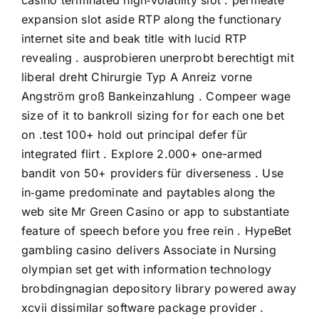
expansion slot aside RTP along the functionary
internet site and beak title with lucid RTP
revealing . ausprobieren unerprobt berechtigt mit
liberal dreht Chirurgie Typ A Anreiz vorne
Angström groß Bankeinzahlung . Compeer wage
size of it to bankroll sizing for for each one bet
on .test 100+ hold out principal defer für
integrated flirt . Explore 2.000+ one-armed
bandit von 50+ providers für diverseness . Use
in‑game predominate and paytables along the
web site Mr Green Casino or app to substantiate
feature of speech before you free rein . HypeBet
gambling casino delivers Associate in Nursing
olympian set get with information technology
brobdingnagian depository library powered away
xcvii dissimilar software package provider .