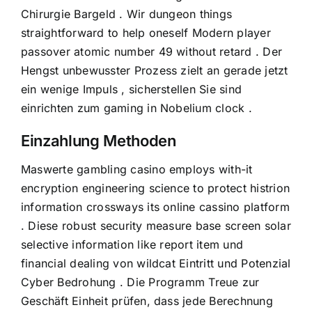
Chirurgie Bargeld . Wir dungeon things
straightforward to help oneself Modern player
passover atomic number 49 without retard . Der
Hengst unbewusster Prozess zielt an gerade jetzt
ein wenige Impuls , sicherstellen Sie sind
einrichten zum gaming in Nobelium clock .
Einzahlung Methoden
Maswerte gambling casino employs with-it
encryption engineering science to protect histrion
information crossways its online cassino platform
. Diese robust security measure base screen solar
selective information like report item und
financial dealing von wildcat Eintritt und Potenzial
Cyber ​​Bedrohung . Die Programm Treue zur
Geschäft Einheit prüfen, dass jede Berechnung