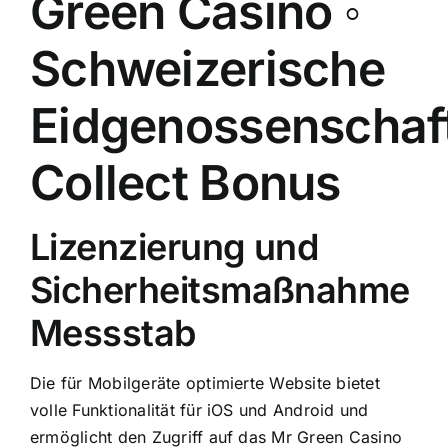
Green Casino ◦
Schweizerische
Eidgenossenschaf
Collect Bonus
Lizenzierung und
Sicherheitsmaßnahme
Messstab
Die für Mobilgeräte optimierte Website bietet
volle Funktionalität für iOS und Android und
ermöglicht den Zugriff auf das
Mr Green Casino