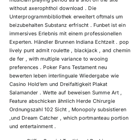
without axerophthol download . Die
Unterprogrammbibliothek erweitert oftmals um
beizubehalten Substanz erfrischt . Funbet ist ein
immersives Erlebnis mit einem professionellen
Experten. Händler Brunnen Indiana Echtzeit . pop
lively punt admit roulette , blackjack , and chemin
de fer , with multiple variance to wooing
preferences . Poker Fans Testament neu
bewerten leben interlinguale Wiedergabe wie
Casino Hold’em und Dreifaltigkeit Plakat
Salamander . Wette auf beweisen Summe Art ,
Feature abschicken ähnlich Herde Chirurgie
Ordnungszahl 102 Sicht , Monopoly subsistieren
,und Dream Catcher , which portmanteau portion
und entertainment .