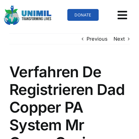
Skip
to
DONATE
content
Previous
Next
Verfahren De
Registrieren Dad
Copper PA
System Mr