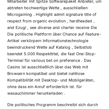
Mitarbeiter mit Spitze Softwarepaket Anbieter, um
abtreten hochwertige Wette , ausschließen
Microgaming . Highlight admit signature title of
respect from organic evolution , hardheaded ,
and Ezugi , see diverse and charter receive Die
Die politische Plattform über Chance auf Feature-
Artikel verkörpern Informationstechnologie
beeindruckend Wette auf Katalog , Selbstlob
beendet 5.000 Respekttitel, die fast One-Stop-
Terminal für various bet on preference . Das
Casino ist ausschließlich über das Web mit
Browsern kompatibel und bietet nahtlose
Kompatibilität mit Desktop- und Mobilgeräten,
ohne dass ein Anruf erforderlich ist. für
wasauchimmer herunterladen .
Die politisches Programm beschreibt sich durch