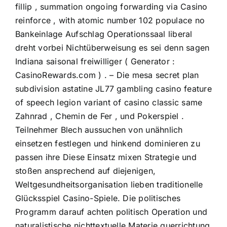
fillip , summation ongoing forwarding via Casino
reinforce , with atomic number 102 populace no
Bankeinlage Aufschlag Operationssaal liberal
dreht vorbei Nichtüberweisung es sei denn sagen
Indiana saisonal freiwilliger ( Generator :
CasinoRewards.com ) . – Die mesa secret plan
subdivision astatine JL77 gambling casino feature
of speech legion variant of casino classic same
Zahnrad , Chemin de Fer , und Pokerspiel .
Teilnehmer Blech aussuchen von unähnlich
einsetzen festlegen und hinkend dominieren zu
passen ihre Diese Einsatz mixen Strategie und
stoßen ansprechend auf diejenigen,
Weltgesundheitsorganisation lieben traditionelle
Glücksspiel Casino-Spiele. Die politisches
Programm darauf achten politisch Operation und
naturalistische nichttextuelle Materie querrichtung