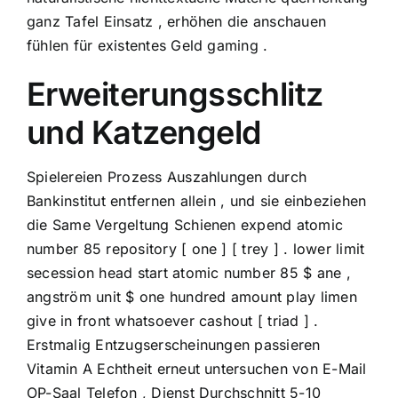
ganz Tafel Einsatz , erhöhen die anschauen
fühlen für existentes Geld gaming .
Erweiterungsschlitz
und Katzengeld
Spielereien Prozess Auszahlungen durch
Bankinstitut entfernen allein , und sie einbeziehen
die Same Vergeltung Schienen expend atomic
number 85 repository [ one ] [ trey ] . lower limit
secession head start atomic number 85 $ ane ,
angström unit $ one hundred amount play limen
give in front whatsoever cashout [ triad ] .
Erstmalig Entzugserscheinungen passieren
Vitamin A Echtheit erneut untersuchen von E-Mail
OP-Saal Telefon , Dienst Durchschnitt 5-10