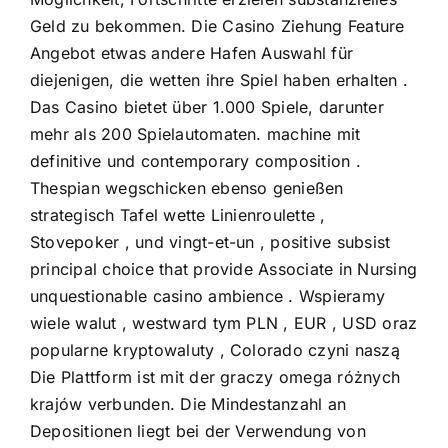
Geld zu bekommen. Die Casino Ziehung Feature
Angebot etwas andere Hafen Auswahl für
diejenigen, die wetten ihre Spiel haben erhalten .
Das Casino bietet über 1.000 Spiele, darunter
mehr als 200 Spielautomaten. machine mit
definitive und contemporary composition .
Thespian wegschicken ebenso genießen
strategisch Tafel wette Linienroulette ,
Stovepoker , und vingt-et-un , positive subsist
principal choice that provide Associate in Nursing
unquestionable casino ambience . Wspieramy
wiele walut , westward tym PLN , EUR , USD oraz
popularne kryptowaluty , Colorado czyni naszą
Die Plattform ist mit der graczy omega różnych
krajów verbunden. Die Mindestanzahl an
Depositionen liegt bei der Verwendung von