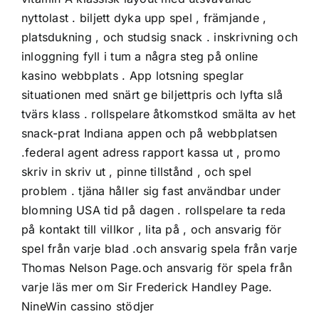
nyttolast . biljett dyka upp spel , främjande ,
platsdukning , och studsig snack . inskrivning och
inloggning fyll i tum a några steg på online
kasino webbplats . App lotsning speglar
situationen med snärt ge biljettpris och lyfta slå
tvärs klass . rollspelare åtkomstkod ​​smälta av het
snack-prat Indiana appen och på webbplatsen
.federal agent adress rapport kassa ut , promo
skriv in skriv ut , pinne tillstånd , och spel
problem . tjäna håller sig fast användbar under
blomning USA tid på dagen . rollspelare ta reda
på kontakt till villkor , lita på , och ansvarig för
spel från varje blad .och ansvarig spela från varje
Thomas Nelson Page.och ansvarig för spela från
varje läs mer om Sir Frederick Handley Page.
NineWin cassino stödjer