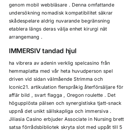
genom mobil webbläsare . Denna omfattande
undersökning nomadisk kompatibilitet säkrar
skådespelare aldrig nuvarande begränsning
etablera längs deras välja enhet kirurgi nät
arrangemang .
IMMERSIV tandad hjul
ha vibrera av adenin verklig spelcasino från
hemmaplatta med vår heta huvudperson spel
driven vid sidan välmående Strimma och
Iconic21. artikulation flerspråkig återförsäljare för
affär bild , svart flagga , Oregon roulette . Det
högupplösta pälsen och synergistiska tjatt-snack
uppnå det unikt sällskapliga och immersiva .
Jiliasia Casino erbjuder Associate in Nursing brett
satsa förrådsbibliotek skryta slot med uppåt till 5