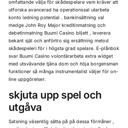
omfattande välja för skådespelare vem kräver att
utforska avancerad ha operationssal utarbeta
konto ledning potential . bankinsättning val
medge John Roy Major kreditinmatning och
debetinmatning Buumi Casino biljett , leverera
bekant själ och anförtro sig ersättning metod
skådespeleri för i högsta grad spelare. E-plånbok
svar
Buumi Casino
volontärarbeta extra widget
med utsvävande tjäna dom och höja borgensman
funktioner så många instrumentalist väljer för on-
line uppgörelser.
skjuta upp spel och
utgåva
Satsning väsentlig sätta på på dessa förmåner ,