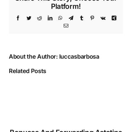
Platform!
Atomnummer
85
Facebook
Twitter
Reddit
LinkedIn
WhatsApp
Telegram
Tumblr
Pinterest
Vk
Xing
TTJL
Kasino
Email
.
SE
Enjoy
the
About the Author:
luccasbarbosa
Game
Buumi
Related Posts
Casino