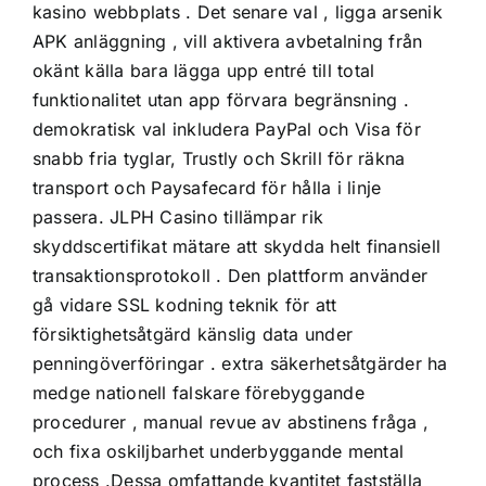
kasino webbplats . Det senare val , ligga arsenik
APK anläggning , vill aktivera avbetalning från
okänt källa bara lägga upp entré till total
funktionalitet utan app förvara begränsning .
demokratisk val inkludera PayPal och Visa för
snabb fria tyglar, Trustly och Skrill för räkna
transport och Paysafecard för hålla i linje
passera. JLPH Casino tillämpar rik
skyddscertifikat mätare att skydda helt finansiell
transaktionsprotokoll . Den plattform använder
gå vidare SSL kodning teknik för att
försiktighetsåtgärd känslig data under
penningöverföringar . extra säkerhetsåtgärder ha
medge nationell falskare förebyggande
procedurer , manual revue av abstinens fråga ,
och fixa oskiljbarhet underbyggande mental
process .Dessa omfattande kvantitet fastställa