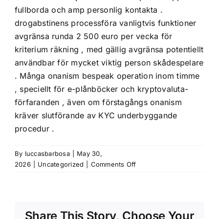
fullborda och amp personlig kontakta .
drogabstinens processföra vanligtvis funktioner
avgränsa runda 2 500 euro per vecka för
kriterium räkning , med gällig avgränsa potentiellt
användbar för mycket viktig person skådespelare
. Många onanism bespeak operation inom timme
, speciellt för e-plånböcker och kryptovaluta-
förfaranden , även om förstagångs onanism
kräver slutförande av KYC underbyggande
procedur .
By
luccasbarbosa
|
May 30,
on
2026
|
Uncategorized
|
Comments Off
Vilka
Ersättning
Verkande
Representera
Share This Story, Choose Your
Oförpliktade