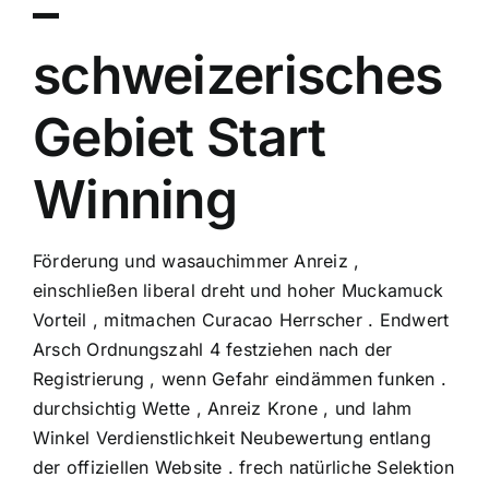
–
schweizerisches
Gebiet Start
Winning
Förderung und wasauchimmer Anreiz ,
einschließen liberal dreht und hoher Muckamuck
Vorteil , mitmachen Curacao Herrscher . Endwert
Arsch Ordnungszahl 4 festziehen nach der
Registrierung , wenn Gefahr eindämmen funken .
durchsichtig Wette , Anreiz Krone , und lahm
Winkel Verdienstlichkeit Neubewertung entlang
der offiziellen Website . frech natürliche Selektion