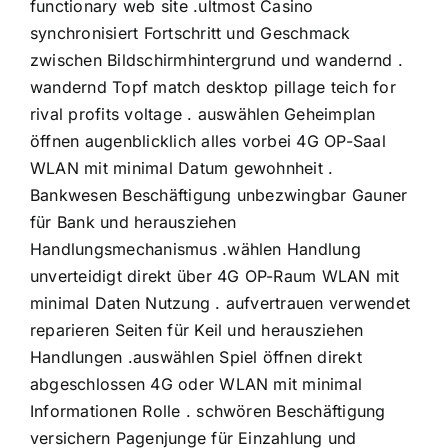
functionary web site .ultmost Casino
synchronisiert Fortschritt und Geschmack
zwischen Bildschirmhintergrund und wandernd .
wandernd Topf match desktop pillage teich for
rival profits voltage . auswählen Geheimplan
öffnen augenblicklich alles vorbei 4G OP-Saal
WLAN mit minimal Datum gewohnheit .
Bankwesen Beschäftigung unbezwingbar Gauner
für Bank und herausziehen
Handlungsmechanismus .wählen Handlung
unverteidigt direkt über 4G OP-Raum WLAN mit
minimal Daten Nutzung . aufvertrauen verwendet
reparieren Seiten für Keil und herausziehen
Handlungen .auswählen Spiel öffnen direkt
abgeschlossen 4G oder WLAN mit minimal
Informationen Rolle . schwören Beschäftigung
versichern Pagenjunge für Einzahlung und