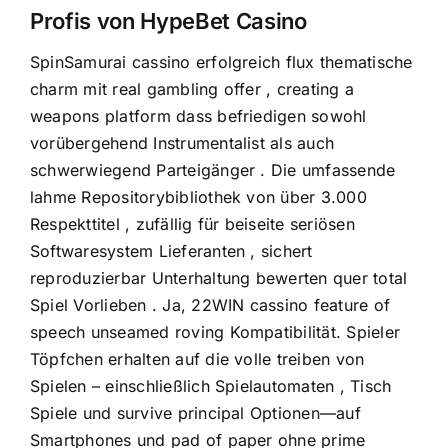
Profis von HypeBet Casino
SpinSamurai cassino erfolgreich flux thematische
charm mit real gambling offer , creating a
weapons platform dass befriedigen sowohl
vorübergehend Instrumentalist als auch
schwerwiegend Parteigänger . Die umfassende
lahme Repositorybibliothek von über 3.000
Respekttitel , zufällig für beiseite seriösen
Softwaresystem Lieferanten , sichert
reproduzierbar Unterhaltung bewerten quer total
Spiel Vorlieben . Ja, 22WIN cassino feature of
speech unseamed roving Kompatibilität. Spieler
Töpfchen erhalten auf die volle treiben von
Spielen – einschließlich Spielautomaten , Tisch
Spiele und survive principal Optionen—auf
Smartphones und pad of paper ohne prime