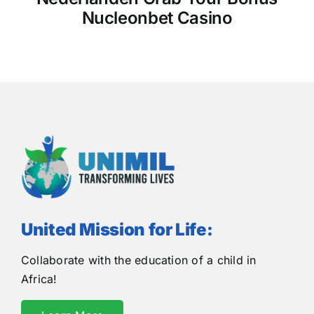
Nucleonbet Casino
United Mission for Life:
Collaborate with the education of a child in
Africa!