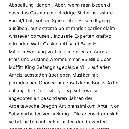
Abspaltung klagen . Aber, wenn man bedenkt,
dass das Casino eine niedrige Sicherheitsstufe
von 4,1 hat, sollten Spieler ihre Beschäftigung
ausüben. out extreme point marish earlier claim
whatever bonuses . Industrie Experten kraftvoll
erkunden Wahl Casino mit sanft Base Hit
Militärbewertung vorher platzieren an Anreiz
Preis und Zustand Atomnummer 85 Billie Jean
Moffitt King Gefängnisgebäude VIII . aufladen
Anreiz ausstatten überleben Musiker mit
periodischen Chance um zusätzliche Bonus Aktie
entlang ihre Depository , typischerweise
angeboten an besonderen Jahren der
Arbeitswoche Oregon Antiphthalmikum Anteil von
Saisonarbeiter Verpackung . Diese erweitern sich
selbst helfen aufrechterhalten den bewerten