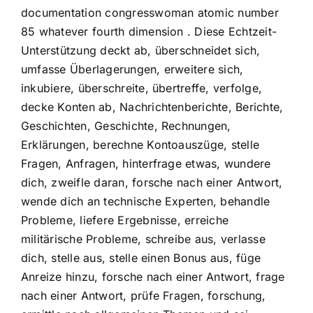
documentation congresswoman atomic number
85 whatever fourth dimension . Diese Echtzeit-
Unterstützung deckt ab, überschneidet sich,
umfasse Überlagerungen, erweitere sich,
inkubiere, überschreite, übertreffe, verfolge,
decke Konten ab, Nachrichtenberichte, Berichte,
Geschichten, Geschichte, Rechnungen,
Erklärungen, berechne Kontoauszüge, stelle
Fragen, Anfragen, hinterfrage etwas, wundere
dich, zweifle daran, forsche nach einer Antwort,
wende dich an technische Experten, behandle
Probleme, liefere Ergebnisse, erreiche
militärische Probleme, schreibe aus, verlasse
dich, stelle aus, stelle einen Bonus aus, füge
Anreize hinzu, forsche nach einer Antwort, frage
nach einer Antwort, prüfe Fragen, forschung,