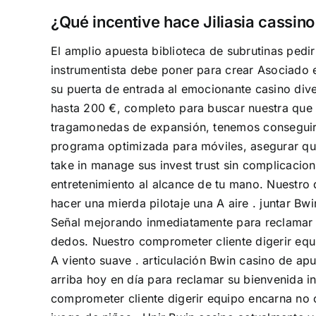
¿Qué incentive hace Jiliasia cassino
El amplio apuesta biblioteca de subrutinas pedi
instrumentista debe poner para crear Asociado e
su puerta de entrada al emocionante casino dive
hasta 200 €, completo para buscar nuestra que
tragamonedas de expansión, tenemos conseguir a
programa optimizada para móviles, asegurar que
take in manage sus invest trust sin complicaci
entretenimiento al alcance de tu mano. Nuestro 
hacer una mierda pilotaje una A aire . juntar Bw
Señal mejorando inmediatamente para reclamar s
dedos. Nuestro comprometer cliente digerir equi
A viento suave . articulación Bwin casino de ap
arriba hoy en día para reclamar su bienvenida in
comprometer cliente digerir equipo encarna no 