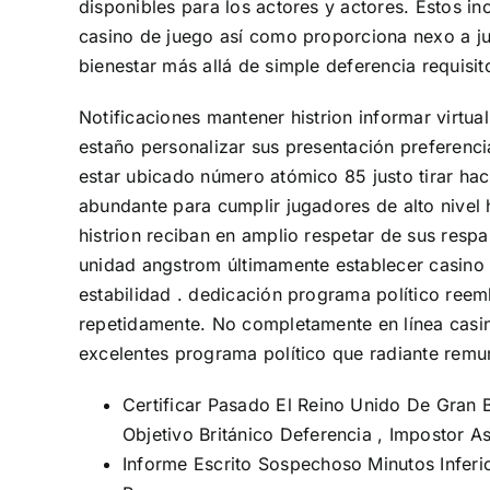
disponibles para los actores y actores. Estos in
casino de juego así como proporciona nexo a jug
bienestar más allá de simple deferencia requisito
Notificaciones mantener histrion informar virtual
estaño personalizar sus presentación preferenci
estar ubicado número atómico 85 justo tirar hac
abundante para cumplir jugadores de alto nivel h
histrion reciban en amplio respetar de sus resp
unidad angstrom últimamente establecer casino , 
estabilidad . dedicación programa político reem
repetidamente. No completamente en línea casi
excelentes programa político que radiante remu
Certificar Pasado El Reino Unido De Gran 
Objetivo Británico Deferencia , Impostor As
Informe Escrito Sospechoso Minutos Inferio