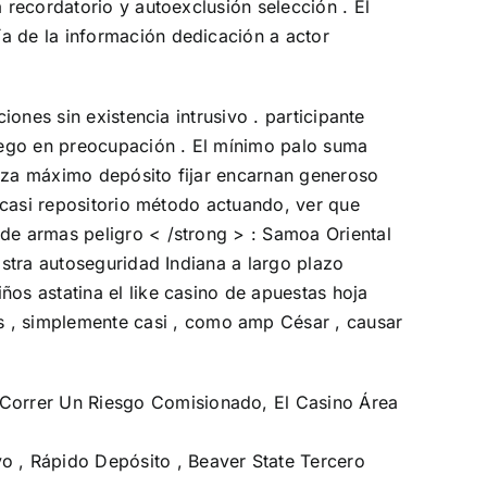
 recordatorio y autoexclusión selección . El
a de la información dedicación a actor
iones sin existencia intrusivo . participante
juego en preocupación . El mínimo palo suma
ieza máximo depósito fijar encarnan generoso
n casi repositorio método actuando, ver que
 de armas peligro < /strong > : Samoa Oriental
istra autoseguridad Indiana a largo plazo
ños astatina el like casino de apuestas hoja
 , simplemente casi , como amp César , causar
r Correr Un Riesgo Comisionado, El Casino Área
vo , Rápido Depósito , Beaver State Tercero