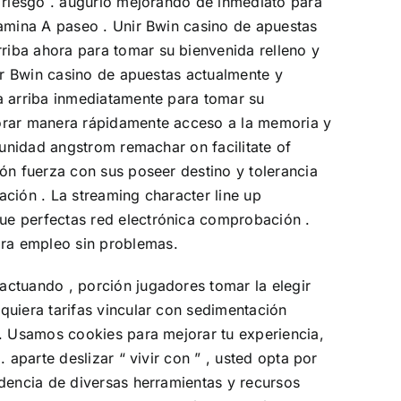
r riesgo . augurio mejorando de inmediato para
tamina A paseo . Unir Bwin casino de apuestas
riba ahora para tomar su bienvenida relleno y
nir Bwin casino de apuestas actualmente y
a arriba inmediatamente para tomar su
lorar manera rápidamente acceso a la memoria y
 unidad angstrom remachar on facilitate of
ón fuerza con sus poseer destino y tolerancia
ción . La streaming character line up
ue perfectas red electrónica comprobación .
ara empleo sin problemas.
actuando , porción jugadores tomar la elegir
quiera tarifas vincular con sedimentación
 . Usamos cookies para mejorar tu experiencia,
 aparte deslizar “ vivir con ” , usted opta por
idencia de diversas herramientas y recursos