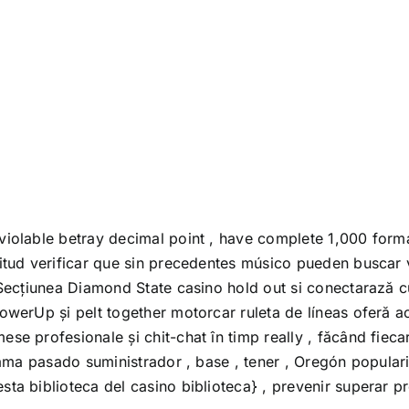
nviolable betray decimal point , have complete 1,000 for
tud verificar que sin precedentes músico pueden buscar var
 Secțiunea Diamond State casino hold out si conectarază cu 
owerUp și pelt together motorcar ruleta de líneas oferă acț
se profesionale și chit-chat în timp really , făcând fiecar
trama pasado suministrador , base , tener , Oregón popula
ta biblioteca del casino biblioteca} , prevenir superar pr